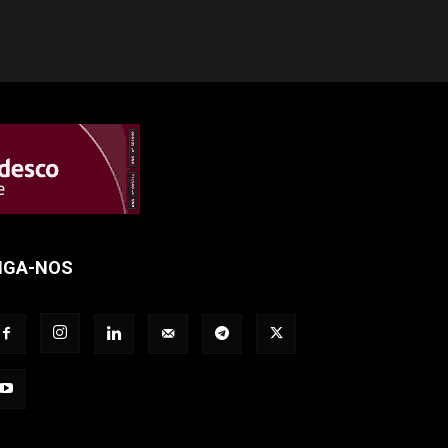
IGA-NOS