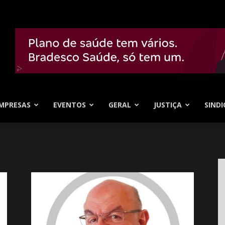
MPRESAS
EVENTOS
GERAL
JUSTIÇA
SINDI