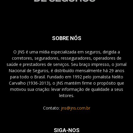
SOBRE NÓS
O JNS é uma mídia especializada em seguros, dirigida a
corretores, seguradores, resseguradores, operadores de
saúde e prestadores de serviços. Seu braço impresso, o Jornal
Nacional de Seguros, é distribuído mensalmente há 29 anos
para todo o Brasil. Fundado em 1992 pelo jornalista Nelito
Carvalho (1936-2013), o JNS mantém firme o propósito que
motivou sua criação: levar informação de qualidade a seus
leitores.
Contato:
jns@jns.com.br
SIGA-NOS