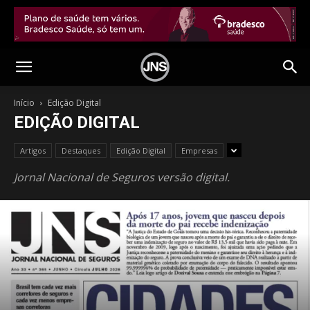
Início
Edição Digital
EDIÇÃO DIGITAL
Artigos
Destaques
Edição Digital
Empresas
Jornal Nacional de Seguros versão digital.