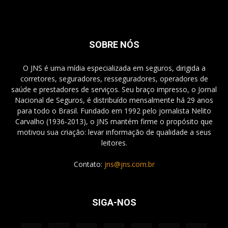
SOBRE NÓS
O JNS é uma mídia especializada em seguros, dirigida a
corretores, seguradores, resseguradores, operadores de
saúde e prestadores de serviços. Seu braço impresso, o Jornal
Nacional de Seguros, é distribuído mensalmente há 29 anos
para todo o Brasil. Fundado em 1992 pelo jornalista Nelito
Carvalho (1936-2013), o JNS mantém firme o propósito que
motivou sua criação: levar informação de qualidade a seus
leitores.
Contato:
jns@jns.com.br
SIGA-NOS