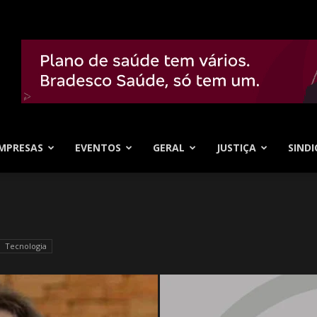
MPRESAS
EVENTOS
GERAL
JUSTIÇA
SINDI
Tecnologia