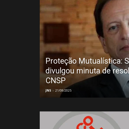
Proteção Mutualística: 
divulgou minuta de reso
CNSP
JNS
-
21/08/2025