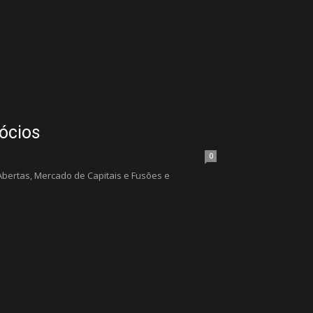
sócios
0
bertas, Mercado de Capitais e Fusões e