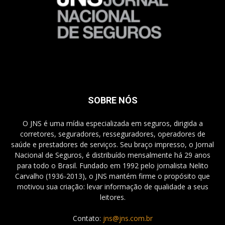
SOBRE NÓS
O JNS é uma mídia especializada em seguros, dirigida a
corretores, seguradores, resseguradores, operadores de
saúde e prestadores de serviços. Seu braço impresso, o Jornal
Nacional de Seguros, é distribuído mensalmente há 29 anos
para todo o Brasil. Fundado em 1992 pelo jornalista Nelito
Carvalho (1936-2013), o JNS mantém firme o propósito que
motivou sua criação: levar informação de qualidade a seus
leitores.
Contato:
jns@jns.com.br