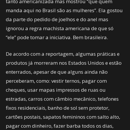
tanto americanizada mas mostrou “que quem
manda aqui no Brasil são as mulheres”. Ela gostou
da parte do pedido de joelhos e do anel mas
ignorou a regra machista americana de que só
“ele” pode tomar a iniciativa. Bem brasileira.
De acordo com a reportagem, algumas práticas e
produtos já morreram nos Estados Unidos e estão
enterrados, apesar de que alguns ainda não
perceberam, como: vestir ternos, pagar com
cheques, usar mapas impressos de ruas ou
estradas, carros com câmbio mecânico, telefones
fixos residenciais, banho de sol sem protetor,
cartões postais, sapatos femininos com salto alto,
pagar com dinheiro, fazer barba todos os dias,