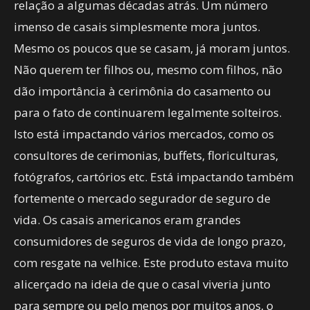
relação a algumas décadas atrás. Um número
imenso de casais simplesmente mora juntos.
Mesmo os poucos que se casam, já moram juntos.
Não querem ter filhos ou, mesmo com filhos, não
dão importância à cerimônia do casamento ou
para o fato de continuarem legalmente solteiros.
Isto está impactando vários mercados, como os
consultores de cerimonias, buffets, floriculturas,
fotógrafos, cartórios etc. Está impactando também
fortemente o mercado segurador de seguro de
vida. Os casais americanos eram grandes
consumidores de seguros de vida de longo prazo,
com resgate na velhice. Este produto estava muito
alicerçado na ideia de que o casal viveria junto
para sempre ou pelo menos por muitos anos, o