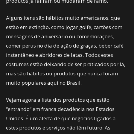
produtos já faliram ou mudaram de ramo.
Alguns itens são hábitos muito americanos, que
estão em extinção, como jogar golfe, cartões com
mensagens de aniversário ou comemorações,
comer perus no dia de ação de graças, beber café
instantâneo e abridores de latas. Todos estes
costumes estão deixando de ser praticados por lá,
mas são hábitos ou produtos que nunca foram
muito populares aqui no Brasil.
Vejam agora a lista dos produtos que estão
“entrando” em franca decadência nos Estados
Unidos. É um alerta de que negócios ligados a
estes produtos e serviços não têm futuro. As