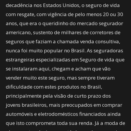
decadência nos Estados Unidos, o seguro de vida
com resgate, com vigência de pelo menos 20 ou 30
anos, que era o queridinho do mercado segurador
americano, sustento de milhares de corretores de
seguros que faziam a chamada venda consultiva,
nunca foi muito popular no Brasil. As seguradoras
estrangeiras especializadas em Seguro de vida que
se instalaram aqui, chegam e acham que vão
vender muito este seguro, mas sempre tiveram
dificuldade com estes produtos no Brasil,
principalmente pela visão de curto prazo dos
jovens brasileiros, mais preocupados em comprar
automóveis e eletrodomésticos financiados ainda
que isto comprometa toda sua renda. Já a moda de