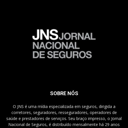
SOBRE NÓS
O JNS é uma mídia especializada em seguros, dirigida a
corretores, seguradores, resseguradores, operadores de
saúde e prestadores de serviços. Seu braço impresso, o Jornal
Nacional de Seguros, é distribuído mensalmente há 29 anos