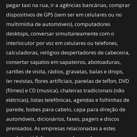
pegar taxi na rua, ir a agências bancárias, comprar
dispositivos de GPS (sem ser em celulares ou no
multimídia de automóveis), computadores
desktops, conversar simultaneamente com o
interlocutor por voz em celulares ou telefones,
calculadoras, relógios despertadores de cabeceira,
consertar sapatos em sapateiros, abotoaduras,
cartões de visita, rádios, gravatas, balas e drops,
ler revistas, flores artificiais, panelas de teflon, DVD
(filmes) e CD (musica), chaleiras tradicionais (não
elétricas), listas telefônicas, agendas e folhinhas de
parede, bobes para cabelo, capa para direção de
automóveis, dicionários, faxes, pagers e discos
prensados. As empresas relacionadas a estes