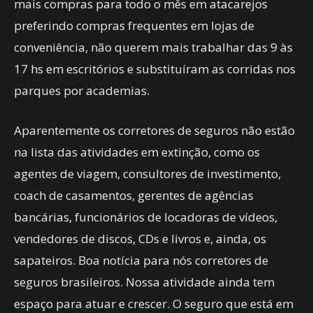
mais compras para todo o mês em atacarejos
preferindo compras frequentes em lojas de
conveniência, não querem mais trabalhar das 9 às
17 hs em escritórios e substituíram as corridas nos
parques por academias.
Aparentemente os corretores de seguros não estão
na lista das atividades em extinção, como os
agentes de viagem, consultores de investimento,
coach de casamentos, gerentes de agências
bancárias, funcionários de locadoras de vídeos,
vendedores de discos, CDs e livros e, ainda, os
sapateiros. Boa notícia para nós corretores de
seguros brasileiros. Nossa atividade ainda tem
espaço para atuar e crescer. O seguro que está em