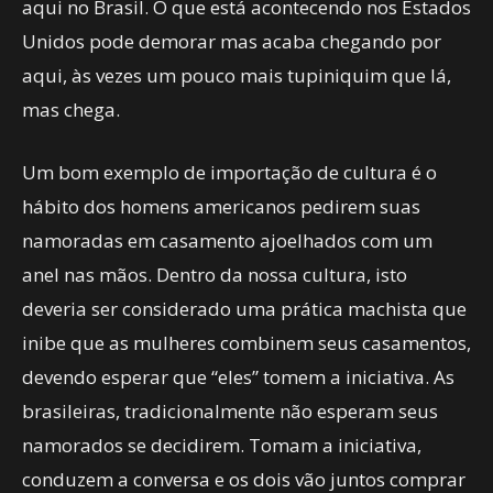
aqui no Brasil. O que está acontecendo nos Estados
Unidos pode demorar mas acaba chegando por
aqui, às vezes um pouco mais tupiniquim que lá,
mas chega.
Um bom exemplo de importação de cultura é o
hábito dos homens americanos pedirem suas
namoradas em casamento ajoelhados com um
anel nas mãos. Dentro da nossa cultura, isto
deveria ser considerado uma prática machista que
inibe que as mulheres combinem seus casamentos,
devendo esperar que “eles” tomem a iniciativa. As
brasileiras, tradicionalmente não esperam seus
namorados se decidirem. Tomam a iniciativa,
conduzem a conversa e os dois vão juntos comprar