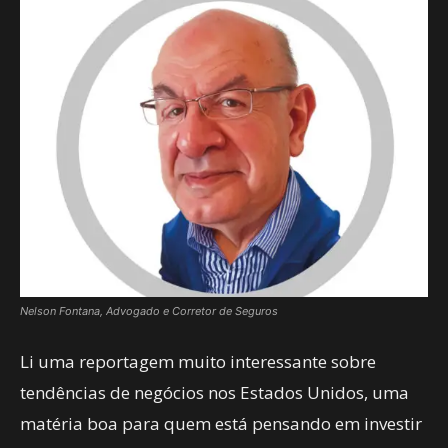
Nelson Fontana, Advogado e Corretor de Seguros
Li uma reportagem muito interessante sobre
tendências de negócios nos Estados Unidos, uma
matéria boa para quem está pensando em investir