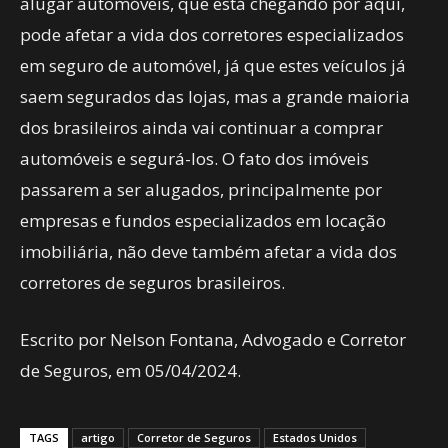
alugar automóveis, que está chegando por aqui,
pode afetar a vida dos corretores especializados
em seguro de automóvel, já que estes veículos já
saem segurados das lojas, mas a grande maioria
dos brasileiros ainda vai continuar a comprar
automóveis e segurá-los. O fato dos imóveis
passarem a ser alugados, principalmente por
empresas e fundos especializados em locação
imobiliária, não deve também afetar a vida dos
corretores de seguros brasileiros.
Escrito por Nelson Fontana, Advogado e Corretor
de Seguros, em 05/04/2024.
TAGS
artigo
Corretor de Seguros
Estados Unidos