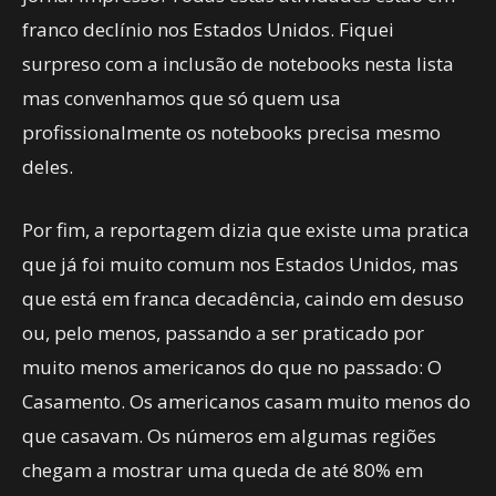
franco declínio nos Estados Unidos. Fiquei
surpreso com a inclusão de notebooks nesta lista
mas convenhamos que só quem usa
profissionalmente os notebooks precisa mesmo
deles.
Por fim, a reportagem dizia que existe uma pratica
que já foi muito comum nos Estados Unidos, mas
que está em franca decadência, caindo em desuso
ou, pelo menos, passando a ser praticado por
muito menos americanos do que no passado: O
Casamento. Os americanos casam muito menos do
que casavam. Os números em algumas regiões
chegam a mostrar uma queda de até 80% em