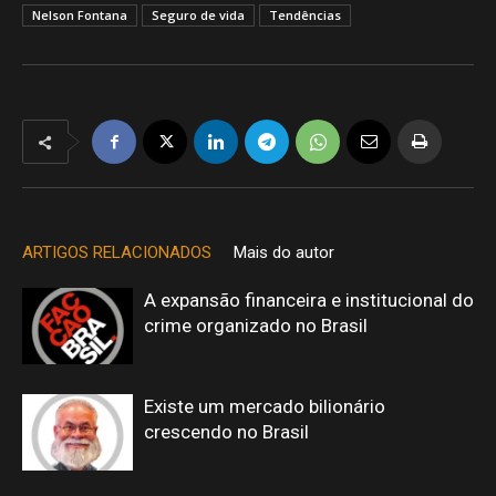
Nelson Fontana
Seguro de vida
Tendências
ARTIGOS RELACIONADOS
Mais do autor
A expansão financeira e institucional do
crime organizado no Brasil
Existe um mercado bilionário
crescendo no Brasil