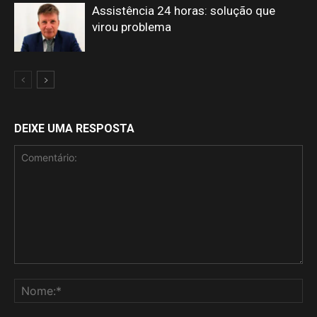
Assistência 24 horas: solução que
virou problema
DEIXE UMA RESPOSTA