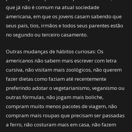
que já não é comum na atual sociedade
americana, em que os jovens casam sabendo que
seus pais, tios, irmãos e todos seus parentes estão
no segundo ou terceiro casamento.
Outras mudanças de hábitos curiosas: Os
americanos não sabem mais escrever com letra
cursiva, não visitam mais zoológicos, não querem
fazer dietas como faziam até recentemente
preferindo adotar o vegetarianismo, veganismo ou
outras fórmulas, não jogam mais boliche,
compram muito menos pacotes de viagem, não
compram mais roupas que precisam ser passadas
a ferro, não costuram mais em casa, não fazem