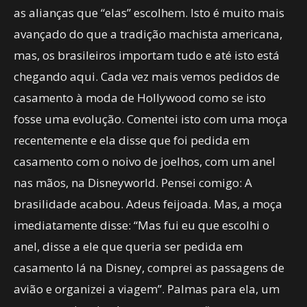
as alianças que “elas” escolhem. Isto é muito mais
avançado do que a tradição machista americana,
mas, os brasileiros importam tudo e até isto está
chegando aqui. Cada vez mais vemos pedidos de
casamento à moda de Hollywood como se isto
fosse uma evolução. Comentei isto com uma moça
recentemente e ela disse que foi pedida em
casamento com o noivo de joelhos, com um anel
nas mãos, na Disneyworld. Pensei comigo: A
brasilidade acabou. Adeus feijoada. Mas, a moça
imediatamente disse: “Mas fui eu que escolhi o
anel, disse a ele que queria ser pedida em
casamento lá na Disney, comprei as passagens de
avião e organizei a viagem”. Palmas para ela, um