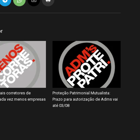
or
ais corretores de
Proteção Patrimonial Mutualista:
cada vez menos empresas
Prazo para autorização de Adms vai
até 03/08