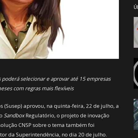
Ú
s poderá selecionar e aprovar até 15 empresas
eses com regras mais flexíveis
 (Susep) aprovou, na quinta-feira, 22 de julho, a
do
Sandbox
Regulatório, o projeto de inovação
Resolução CNSP sobre o tema também foi
or da Superintendência, no dia 20 de julho.