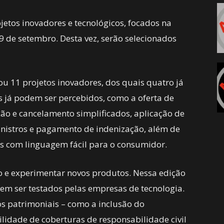
jetos inovadores e tecnológicos, focados na
9 de setembro. Desta vez, serão selecionados
ou 11 projetos inovadores, dos quais quatro já
s já podem ser percebidos, como a oferta de
ção e cancelamento simplificados, aplicação de
 sinistros e pagamento de indenização, além de
tos com linguagem fácil para o consumidor.
ção e experimentar novos produtos. Nessa edição
m ser testados pelas empresas de tecnologia.
s patrimoniais – como a inclusão do
lidade de coberturas de responsabilidade civil