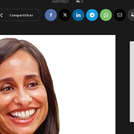
26/07/2021
0
Compartilhar