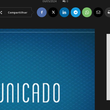
06/05/2024
0
Compartilhar