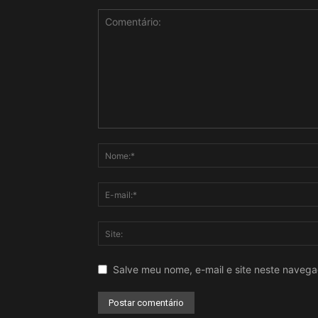
Salve meu nome, e-mail e site neste naveg