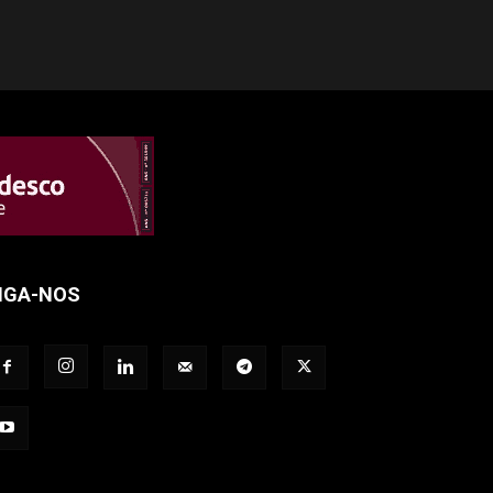
IGA-NOS