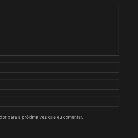
ador para a próxima vez que eu comentar.