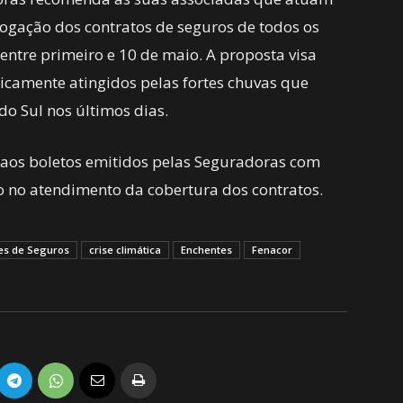
rogação dos contratos de seguros de todos os
ntre primeiro e 10 de maio. A proposta visa
camente atingidos pelas fortes chuvas que
do Sul nos últimos dias.
 aos boletos emitidos pelas Seguradoras com
o no atendimento da cobertura dos contratos.
es de Seguros
crise climática
Enchentes
Fenacor