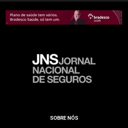
SOBRE NÓS