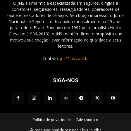
O JNS é uma mídia especializada em seguros, dirigida a
corretores, seguradores, resseguradores, operadores de
saúde e prestadores de serviços. Seu braço impresso, o Jornal
Nacional de Seguros, é distribuído mensalmente há 29 anos
para todo o Brasil. Fundado em 1992 pelo jornalista Nelito
Carvalho (1936-2013), o JNS mantém firme o propósito que
motivou sua criação: levar informação de qualidade a seus
leitores.
Contato:
jns@jns.com.br
SIGA-NOS
Política de privacidade
Fale conosco
© Jornal Nacional de Seguros | by Cloudbe