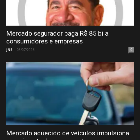
Mercado segurador paga R$ 85 bi a
consumidores e empresas
JNS
-
08/07/2026
0
Mercado aquecido de veículos impulsiona