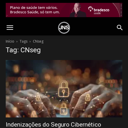
Início
Tags
CNseg
Tag: CNseg
Indenizações do Seguro Cibernético