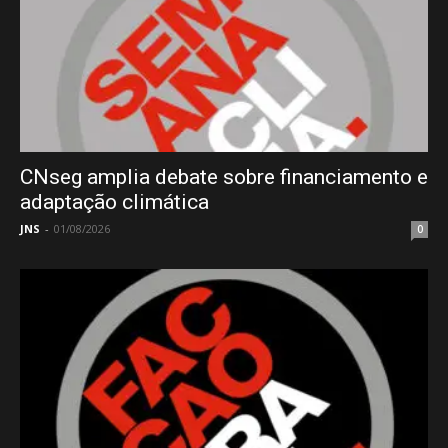
CNseg amplia debate sobre financiamento e
adaptação climática
JNS
-
01/08/2026
0