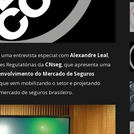
 uma entrevista especial com
Alexandre Leal
,
ões Regulatórias da
CNseg
, que apresenta uma
envolvimento do Mercado de Seguros
ue vem mobilizando o setor e projetando
mercado de seguros brasileiro.