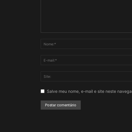
Salve meu nome, e-mail e site neste naveg