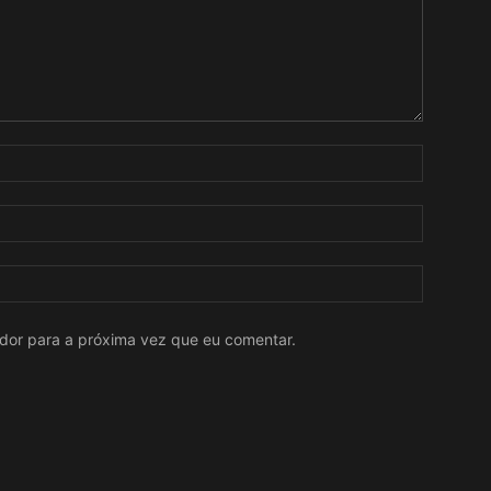
ador para a próxima vez que eu comentar.