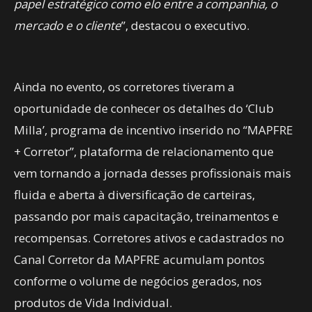
papel estratégico como elo entre a companhia, o
mercado e o cliente
”, destacou o executivo.
Ainda no evento, os corretores tiveram a
oportunidade de conhecer os detalhes do ‘Club
Milla’, programa de incentivo inserido no “MAPFRE
+ Corretor”, plataforma de relacionamento que
vem tornando a jornada desses profissionais mais
fluida e aberta à diversificação de carteiras,
passando por mais capacitação, treinamentos e
recompensas. Corretores ativos e cadastrados no
Canal Corretor da MAPFRE acumulam pontos
conforme o volume de negócios gerados, nos
produtos de Vida Individual.