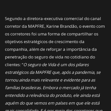
Segundo a diretora-executiva comercial do canal
corretor da MAPFRE, Karine Brandão, o evento com
os corretores foi uma forma de compartilhar os
objetivos estratégicos de crescimento da
companhia, além de reforçar a importância da
penetração do seguro de vida no cotidiano do
clientes: “
O seguro de Vida é um dos pilares
estratégicos da MAPFRE que, após a pandemia, se
tornou ainda mais relevante e evidente para as
famílias brasileiras. Embora o mercado já tenha
entendido a relevância do produto, ele ainda está
aquém do que vemos em países em que ele está
mais consolidado. E é por meio dos corretores que