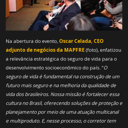
Na abertura do evento,
Oscar Celada, CEO
adjunto de negócios da MAPFRE
(foto), enfatizou
a relevância estratégica do seguro de vida para o
desenvolvimento socioeconômico do país. “
O
seguro de vida é fundamental na construção de um
futuro mais seguro e na melhoria da qualidade de
vida dos brasileiros. Nossa missão é fortalecer essa
cultura no Brasil, oferecendo soluções de proteção e
planejamento por meio de uma atuação multicanal
e multiproduto. E, nesse processo, o corretor tem