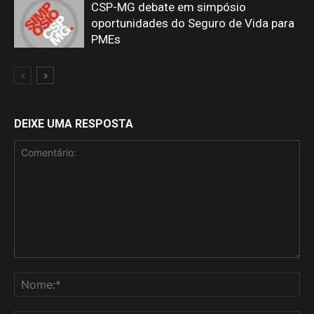
CSP-MG debate em simpósio
oportunidades do Seguro de Vida para
PMEs
DEIXE UMA RESPOSTA