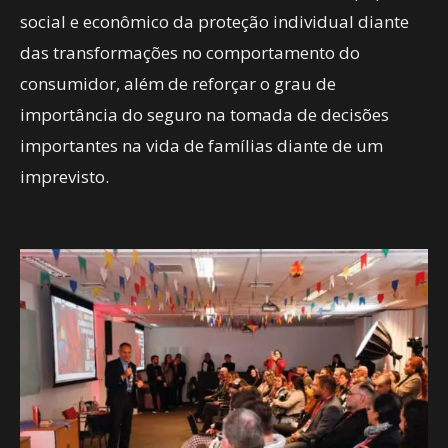
social e econômico da proteção individual diante
das transformações no comportamento do
consumidor, além de reforçar o grau de
importância do seguro na tomada de decisões
importantes na vida de famílias diante de um
imprevisto.