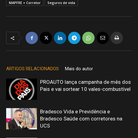
MAPFRE + Corretor
Seguros de vida
ARTIGOS RELACIONADOS
Mais do autor
PROAUTO lança campanha de mês dos
Pais e vai sortear 10 vales-combustível
Bradesco Vida e Previdência e
Bradesco Saúde com corretores na
UCS