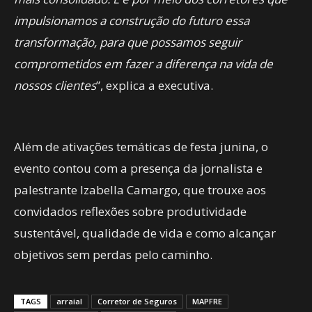
impulsionamos a construção do futuro essa
transformação, para que possamos seguir
comprometidos em fazer a diferença na vida de
nossos clientes
”, explica a executiva.
Além de ativações temáticas de festa junina, o
evento contou com a presença da jornalista e
palestrante Izabella Camargo, que trouxe aos
convidados reflexões sobre produtividade
sustentável, qualidade de vida e como alcançar
objetivos sem perdas pelo caminho.
TAGS
arraial
Corretor de Seguros
MAPFRE