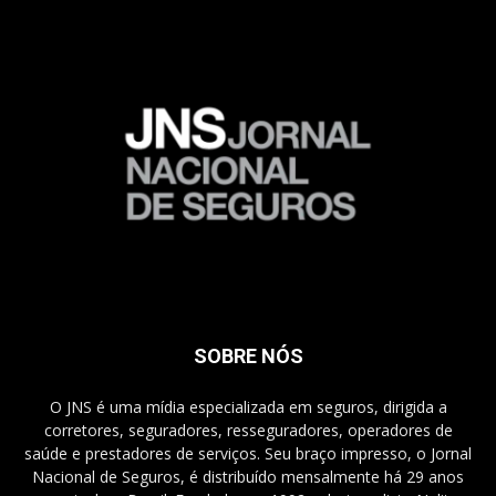
SOBRE NÓS
O JNS é uma mídia especializada em seguros, dirigida a
corretores, seguradores, resseguradores, operadores de
saúde e prestadores de serviços. Seu braço impresso, o Jornal
Nacional de Seguros, é distribuído mensalmente há 29 anos