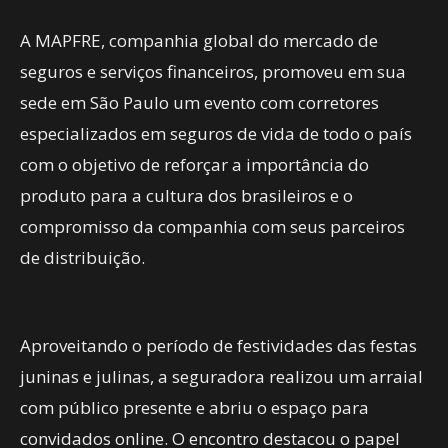
A MAPFRE, companhia global do mercado de
seguros e serviços financeiros, promoveu em sua
sede em São Paulo um evento com corretores
especializados em seguros de vida de todo o país
com o objetivo de reforçar a importância do
produto para a cultura dos brasileiros e o
compromisso da companhia com seus parceiros
de distribuição.
Aproveitando o período de festividades das festas
juninas e julinas, a seguradora realizou um arraial
com público presente e abriu o espaço para
convidados online. O encontro destacou o papel