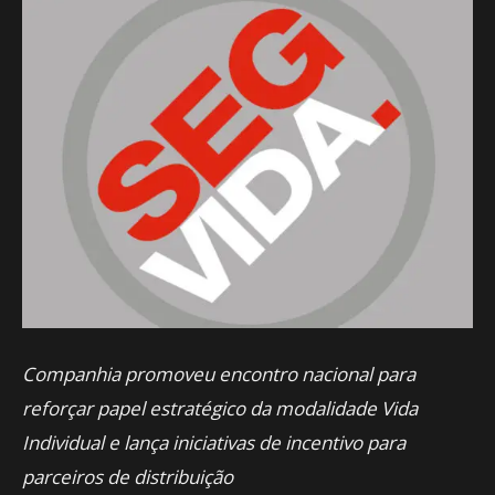
Companhia promoveu encontro nacional para
reforçar papel estratégico da modalidade Vida
Individual e lança iniciativas de incentivo para
parceiros de distribuição