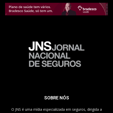
SOBRE NÓS
O JNS é uma mídia especializada em seguros, dirigida a