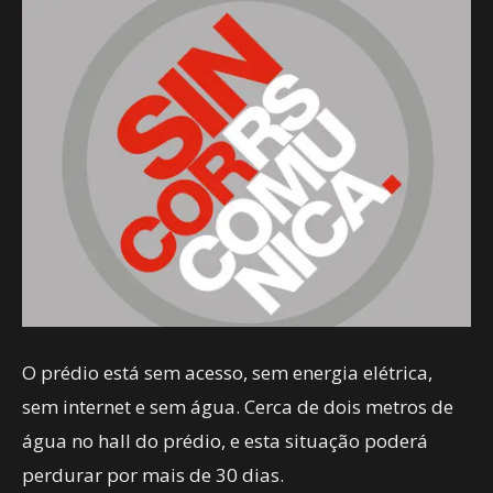
O prédio está sem acesso, sem energia elétrica,
sem internet e sem água. Cerca de dois metros de
água no hall do prédio, e esta situação poderá
perdurar por mais de 30 dias.