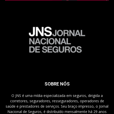
SOBRE NÓS
O JNS é uma mídia especializada em seguros, dirigida a
corretores, seguradores, resseguradores, operadores de
saúde e prestadores de serviços. Seu braço impresso, o Jornal
Nacional de Seguros, é distribuído mensalmente há 29 anos