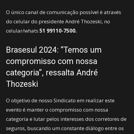
O único canal de comunicação possível é através
do celular do presidente André Thozeski, no
celular/whats
51 99110-7500.
Brasesul 2024: “Temos um
compromisso com nossa
categoria”, ressalta André
Thozeski
O objetivo de nosso Sindicato em realizar este
evento é manter o compromisso com nossa
categoria e lutar pelos interesses dos corretores de
seguros, buscando um constante diálogo entre os