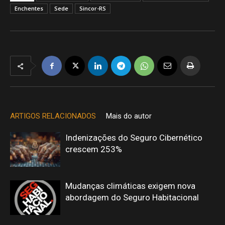
Enchentes
Sede
Sincor-RS
ARTIGOS RELACIONADOS
Mais do autor
Indenizações do Seguro Cibernético
crescem 253%
Mudanças climáticas exigem nova
abordagem do Seguro Habitacional