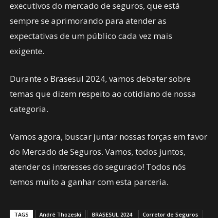
executivos do mercado de seguros, que está
sempre se aprimorando para atender as
expectativas de um público cada vez mais
exigente.
Durante o Brasesul 2024, vamos debater sobre
temas que dizem respeito ao cotidiano de nossa
categoria.
Vamos agora, buscar juntar nossas forças em favor
do Mercado de Seguros. Vamos, todos juntos,
atender os interesses do segurado! Todos nós
temos muito a ganhar com esta parceria.
TAGS
André Thozeski
BRASESUL 2024
Corretor de Seguros