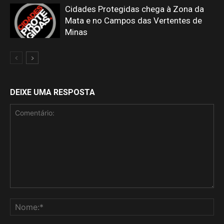
Cidades Protegidas chega à Zona da
Mata e no Campos das Vertentes de
Minas
DEIXE UMA RESPOSTA