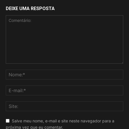
DEIXE UMA RESPOSTA
Salve meu nome, e-mail e site neste navegador para a
próxima vez que eu comentar.