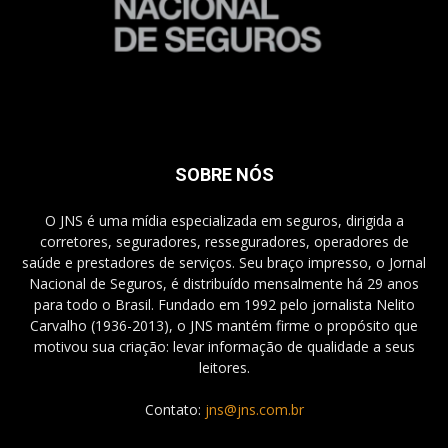
SOBRE NÓS
O JNS é uma mídia especializada em seguros, dirigida a
corretores, seguradores, resseguradores, operadores de
saúde e prestadores de serviços. Seu braço impresso, o Jornal
Nacional de Seguros, é distribuído mensalmente há 29 anos
para todo o Brasil. Fundado em 1992 pelo jornalista Nelito
Carvalho (1936-2013), o JNS mantém firme o propósito que
motivou sua criação: levar informação de qualidade a seus
leitores.
Contato:
jns@jns.com.br