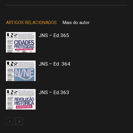
ARTIGOS RELACIONADOS
Mais do autor
JNS – Ed.365
JNS – Ed. 364
JNS – Ed.363