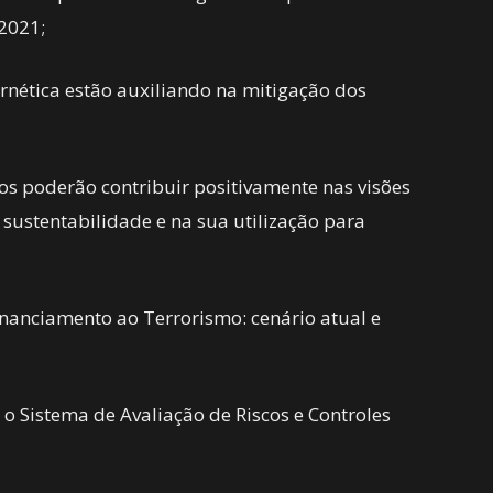
2021;
rnética estão auxiliando na mitigação dos
os poderão contribuir positivamente nas visões
e sustentabilidade e na sua utilização para
inanciamento ao Terrorismo: cenário atual e
o Sistema de Avaliação de Riscos e Controles