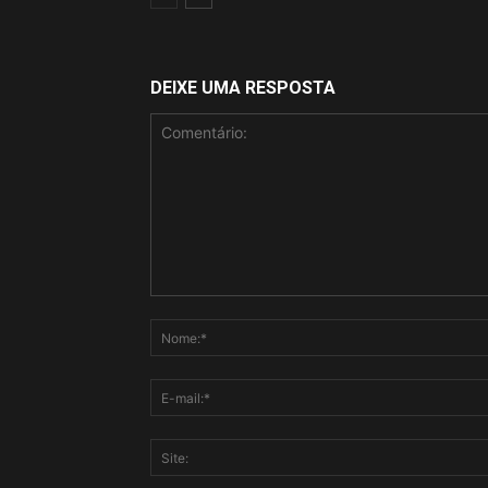
DEIXE UMA RESPOSTA