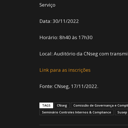
Serviço
Data: 30/11/2022
Horário: 8h40 às 17h30
Local: Auditório da CNseg com transmi
Link para as inscrições
Fonte: CNseg, 17/11/2022.
TAGS
CNseg
Comissão de Governança e Compl
Seminário Controles Internos & Compliance
Susep