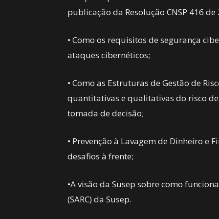
publicação da Resolução CNSP 416 de 
• Como os requisitos de segurança cibe
ataques cibernéticos;
• Como as Estruturas de Gestão de Risc
quantitativas e qualitativas do risco d
tomada de decisão;
• Prevenção à Lavagem de Dinheiro e F
desafios à frente;
•A visão da Susep sobre como funciona 
(SARC) da Susep.