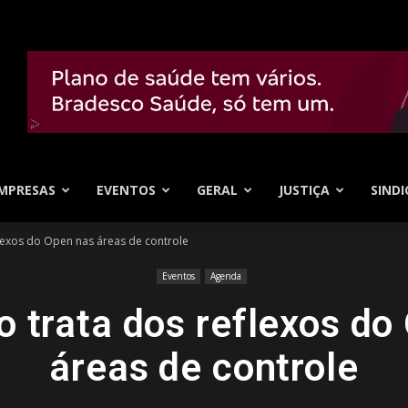
MPRESAS
EVENTOS
GERAL
JUSTIÇA
SINDI
flexos do Open nas áreas de controle
Eventos
Agenda
o trata dos reflexos do
áreas de controle