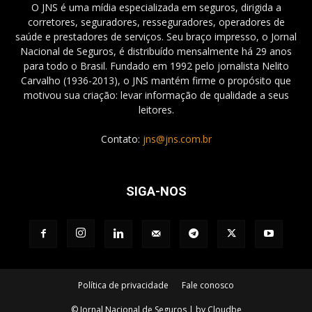
O JNS é uma mídia especializada em seguros, dirigida a
corretores, seguradores, resseguradores, operadores de
saúde e prestadores de serviços. Seu braço impresso, o Jornal
Nacional de Seguros, é distribuído mensalmente há 29 anos
para todo o Brasil. Fundado em 1992 pelo jornalista Nelito
Carvalho (1936-2013), o JNS mantém firme o propósito que
motivou sua criação: levar informação de qualidade a seus
leitores.
Contato:
jns@jns.com.br
SIGA-NOS
Política de privacidade
Fale conosco
© Jornal Nacional de Seguros | by Cloudbe