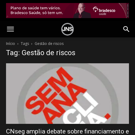
Início
Tags
Gestão de riscos
Tag: Gestão de riscos
CNseg amplia debate sobre financiamento e