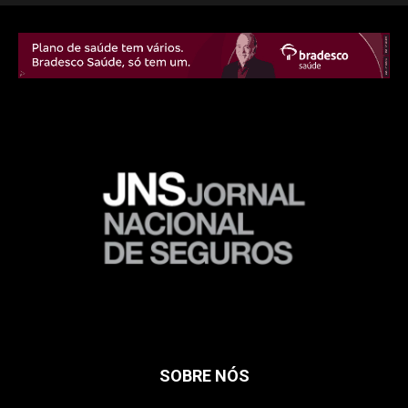
SOBRE NÓS