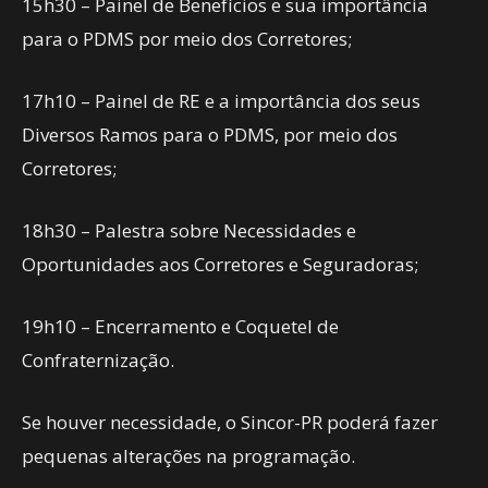
15h30 – Painel de Benefícios e sua importância
para o PDMS por meio dos Corretores;
17h10 – Painel de RE e a importância dos seus
Diversos Ramos para o PDMS, por meio dos
Corretores;
18h30 – Palestra sobre Necessidades e
Oportunidades aos Corretores e Seguradoras;
19h10 – Encerramento e Coquetel de
Confraternização.
Se houver necessidade, o Sincor-PR poderá fazer
pequenas alterações na programação.