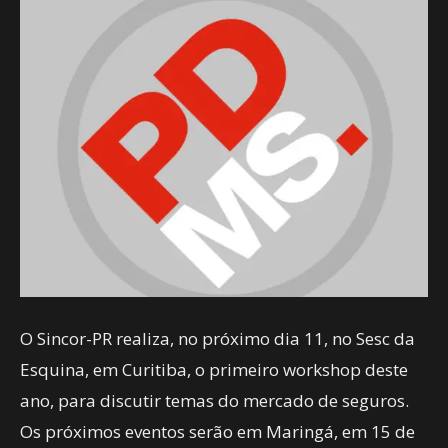
O Sincor-PR realiza, no próximo dia 11, no Sesc da
Esquina, em Curitiba, o primeiro workshop deste
ano, para discutir temas do mercado de seguros.
Os próximos eventos serão em Maringá, em 15 de