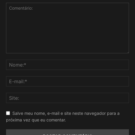
Salve meu nome, e-mail e site neste navegador para a
próxima vez que eu comentar.