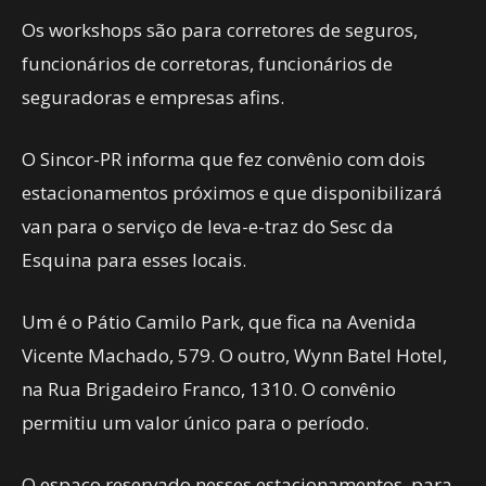
Os workshops são para corretores de seguros,
funcionários de corretoras, funcionários de
seguradoras e empresas afins.
O Sincor-PR informa que fez convênio com dois
estacionamentos próximos e que disponibilizará
van para o serviço de leva-e-traz do Sesc da
Esquina para esses locais.
Um é o Pátio Camilo Park, que fica na Avenida
Vicente Machado, 579. O outro, Wynn Batel Hotel,
na Rua Brigadeiro Franco, 1310. O convênio
permitiu um valor único para o período.
O espaço reservado nesses estacionamentos, para