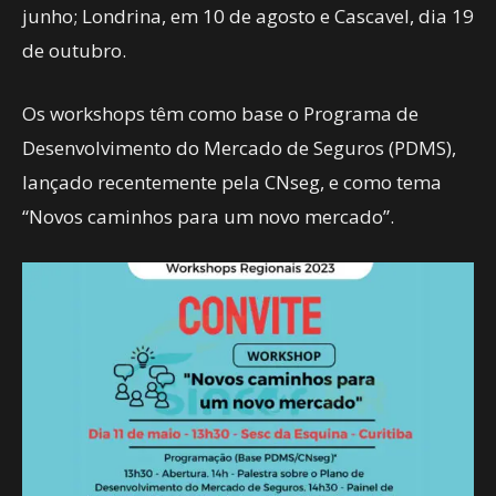
junho; Londrina, em 10 de agosto e Cascavel, dia 19
de outubro.
Os workshops têm como base o Programa de
Desenvolvimento do Mercado de Seguros (PDMS),
lançado recentemente pela CNseg, e como tema
“Novos caminhos para um novo mercado”.