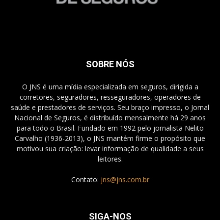
SOBRE NÓS
O JNS é uma mídia especializada em seguros, dirigida a
corretores, seguradores, resseguradores, operadores de
saúde e prestadores de serviços. Seu braço impresso, o Jornal
Nacional de Seguros, é distribuído mensalmente há 29 anos
para todo o Brasil. Fundado em 1992 pelo jornalista Nelito
Carvalho (1936-2013), o JNS mantém firme o propósito que
motivou sua criação: levar informação de qualidade a seus
leitores.
Contato:
jns@jns.com.br
SIGA-NOS