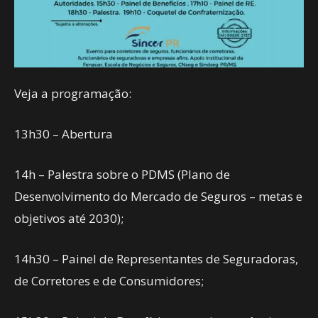
Veja a programação:
13h30 – Abertura
14h – Palestra sobre o PDMS (Plano de
Desenvolvimento do Mercado de Seguros – metas e
objetivos até 2030);
14h30 – Painel de Representantes de Seguradoras,
de Corretores e de Consumidores;