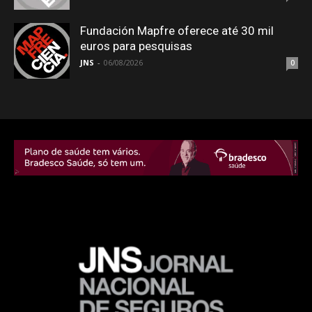
Fundación Mapfre oferece até 30 mil
euros para pesquisas
JNS
-
06/08/2026
0