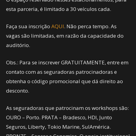
esta parceria, é limitado a 30 veículos cada.
Faça sua inscrição
AQUI
. Não perca tempo. As
vagas são limitadas, em razão da capacidade do
auditório.
Obs.: Para se inscrever GRATUITAMENTE, entre em
contato com as seguradoras patrocinadoras e
obtenha o código promocional que dá direito ao
desconto.
As seguradoras que patrocinam os workshops são:
OURO – Porto. PRATA – Bradesco, HDI, Junto
Seguros, Liberty, Tokio Marine, SulAmérica.