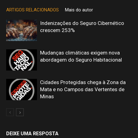
ARTIGOS RELACIONADOS
Mais do autor
Indenizações do Seguro Cibernético
crescem 253%
Mudanças climáticas exigem nova
abordagem do Seguro Habitacional
Cidades Protegidas chega à Zona da
Mata e no Campos das Vertentes de
Minas
DEIXE UMA RESPOSTA