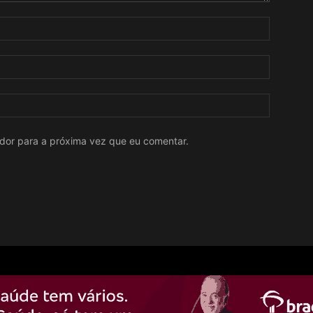
ador para a próxima vez que eu comentar.