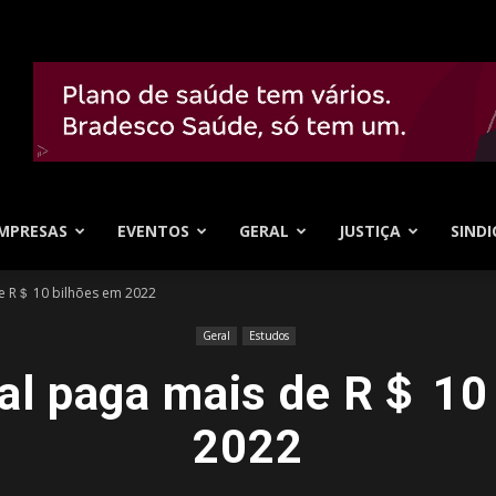
MPRESAS
EVENTOS
GERAL
JUSTIÇA
SINDI
de R＄ 10 bilhões em 2022
Geral
Estudos
al paga mais de R＄ 10
2022