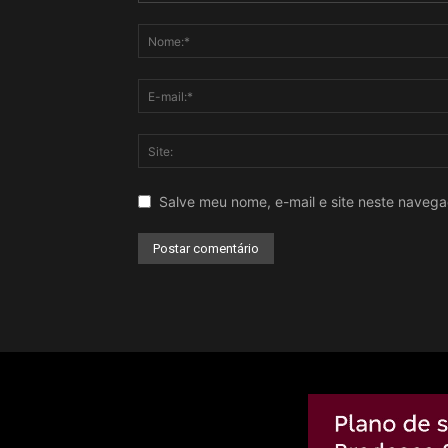
Salve meu nome, e-mail e site neste naveg