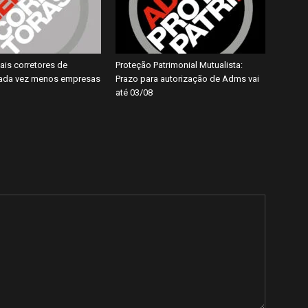
ais corretores de
Proteção Patrimonial Mutualista:
cada vez menos empresas
Prazo para autorização de Adms vai
até 03/08