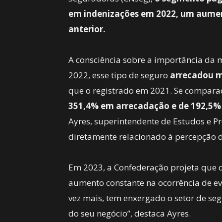
em indenizações em 2022, um aumen
anterior.
A consciência sobre a importância da
2022, esse tipo de seguro
arrecadou m
que o registrado em 2021. Se compara
351,4% em arrecadação e de 192,5%
Ayres, superintendente de Estudos e 
diretamente relacionado à percepção de
Em 2023, a Confederação projeta que 
aumento constante na ocorrência de eve
vez mais, tem enxergado o setor de se
do seu negócio”, destaca Ayres.