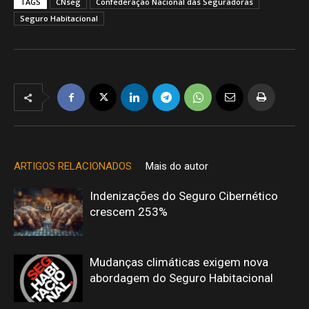
TAGS
CNseg
Confederação Nacional das Seguradoras
Seguro Habitacional
ARTIGOS RELACIONADOS
Mais do autor
Indenizações do Seguro Cibernético
crescem 253%
Mudanças climáticas exigem nova
abordagem do Seguro Habitacional