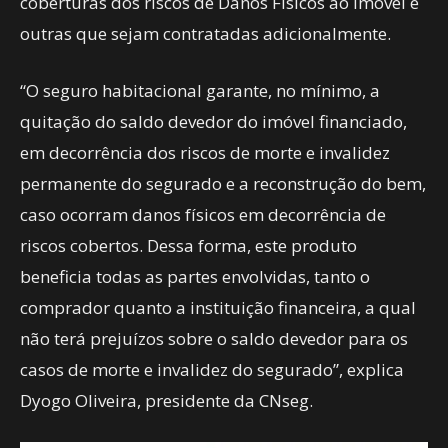
coberturas dos riscos de Danos Físicos ao Imóvel e
outras que sejam contratadas adicionalmente.
“O seguro habitacional garante, no mínimo, a
quitação do saldo devedor do imóvel financiado,
em decorrência dos riscos de morte e invalidez
permanente do segurado e a reconstrução do bem,
caso ocorram danos físicos em decorrência de
riscos cobertos. Dessa forma, este produto
beneficia todas as partes envolvidas, tanto o
comprador quanto a instituição financeira, a qual
não terá prejuízos sobre o saldo devedor para os
casos de morte e invalidez do segurado”, explica
Dyogo Oliveira, presidente da CNseg.