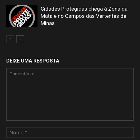
Cidades Protegidas chega à Zona da
Mata e no Campos das Vertentes de
Minas
DEIXE UMA RESPOSTA