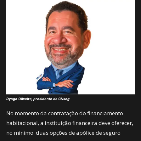
Dyogo Oliveira, presidente da CNseg
No momento da contratação do financiamento
habitacional, a instituição financeira deve oferecer,
no mínimo, duas opções de apólice de seguro