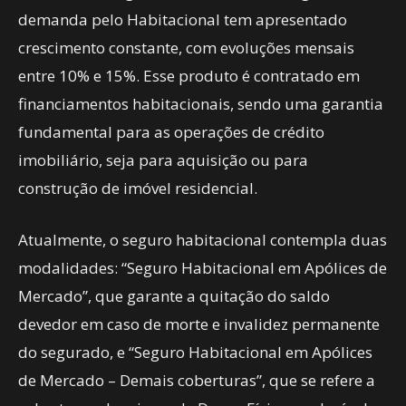
demanda pelo Habitacional tem apresentado
crescimento constante, com evoluções mensais
entre 10% e 15%. Esse produto é contratado em
financiamentos habitacionais, sendo uma garantia
fundamental para as operações de crédito
imobiliário, seja para aquisição ou para
construção de imóvel residencial.
Atualmente, o seguro habitacional contempla duas
modalidades: “Seguro Habitacional em Apólices de
Mercado”, que garante a quitação do saldo
devedor em caso de morte e invalidez permanente
do segurado, e “Seguro Habitacional em Apólices
de Mercado – Demais coberturas”, que se refere a