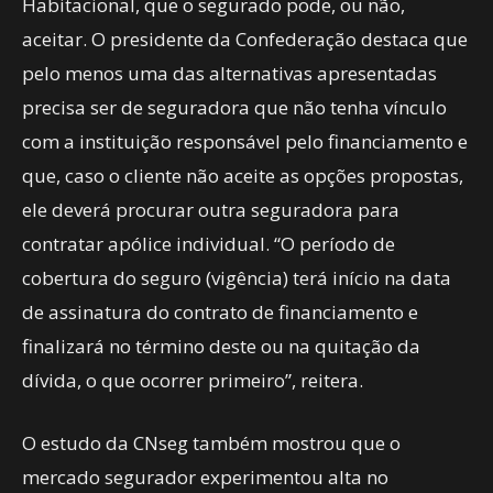
Habitacional, que o segurado pode, ou não,
aceitar. O presidente da Confederação destaca que
pelo menos uma das alternativas apresentadas
precisa ser de seguradora que não tenha vínculo
com a instituição responsável pelo financiamento e
que, caso o cliente não aceite as opções propostas,
ele deverá procurar outra seguradora para
contratar apólice individual. “O período de
cobertura do seguro (vigência) terá início na data
de assinatura do contrato de financiamento e
finalizará no término deste ou na quitação da
dívida, o que ocorrer primeiro”, reitera.
O estudo da CNseg também mostrou que o
mercado segurador experimentou alta no