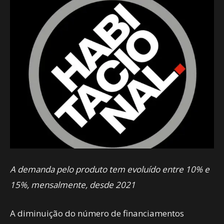
A demanda pelo produto tem evoluído entre 10% e
15%, mensalmente, desde 2021
A diminuição do número de financiamentos