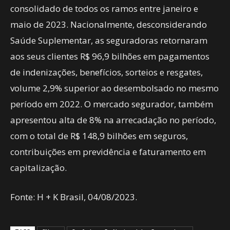
consolidado de todos os ramos entre janeiro e
maio de 2023. Nacionalmente, desconsiderando
Saúde Suplementar, as seguradoras retornaram
aos seus clientes R$ 96,9 bilhões em pagamentos
de indenizações, benefícios, sorteios e resgates,
volume 2,9% superior ao desembolsado no mesmo
período em 2022. O mercado segurador, também
apresentou alta de 8% na arrecadação no período,
com o total de R$ 148,9 bilhões em seguros,
contribuições em previdência e faturamento em
capitalização.
Fonte: H + K Brasil, 04/08/2023.