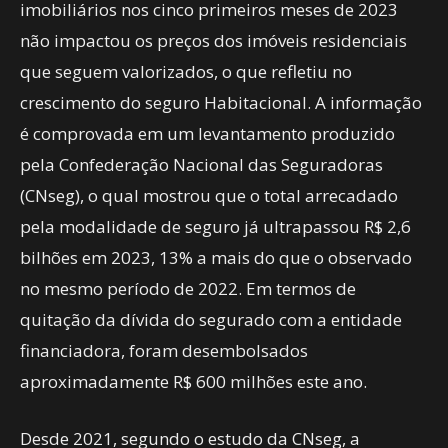
imobiliários nos cinco primeiros meses de 2023
não impactou os preços dos imóveis residenciais
que seguem valorizados, o que refletiu no
crescimento do seguro Habitacional. A informação
é comprovada em um levantamento produzido
pela Confederação Nacional das Seguradoras
(CNseg), o qual mostrou que o total arrecadado
pela modalidade de seguro já ultrapassou R$ 2,6
bilhões em 2023, 13% a mais do que o observado
no mesmo período de 2022. Em termos de
quitação da dívida do segurado com a entidade
financiadora, foram desembolsados
aproximadamente R$ 600 milhões este ano.
Desde 2021, segundo o estudo da CNseg, a