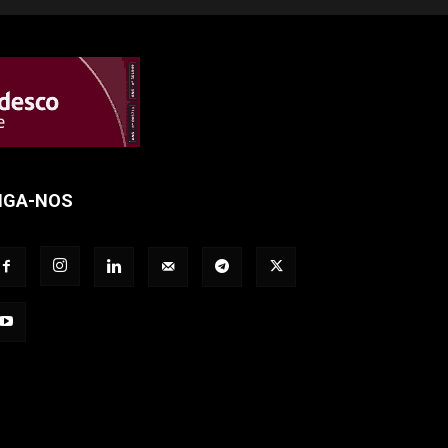
IGA-NOS