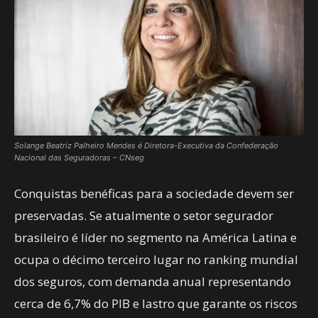
Solange Beatriz Palheiro Mendes é Diretora-Executiva da Confederação
Nacional das Seguradoras – CNseg
Conquistas benéficas para a sociedade devem ser
preservadas. Se atualmente o setor segurador
brasileiro é líder no segmento na América Latina e
ocupa o décimo terceiro lugar no ranking mundial
dos seguros, com demanda anual representando
cerca de 6,7% do PIB e lastro que garante os riscos