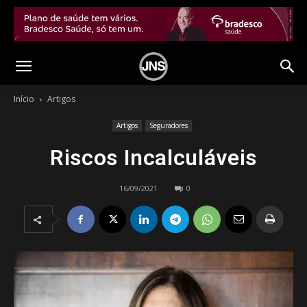
Início
Artigos
Artigos
Seguradores
Riscos Incalculáveis
16/09/2021
0