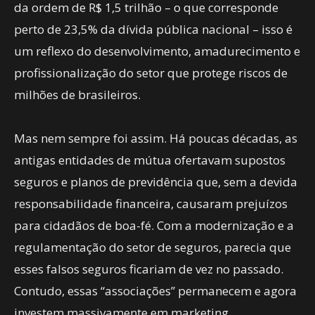
da ordem de R$ 1,5 trilhão – o que corresponde
perto de 23,5% da dívida pública nacional – isso é
um reflexo do desenvolvimento, amadurecimento e
profissionalização do setor que protege riscos de
milhões de brasileiros.
Mas nem sempre foi assim. Há poucas décadas, as
antigas entidades de mútua ofertavam supostos
seguros e planos de previdência que, sem a devida
responsabilidade financeira, causaram prejuízos
para cidadãos de boa-fé. Com a modernização e a
regulamentação do setor de seguros, parecia que
esses falsos seguros ficariam de vez no passado.
Contudo, essas “associações” permanecem e agora
investem massivamente em marketing,