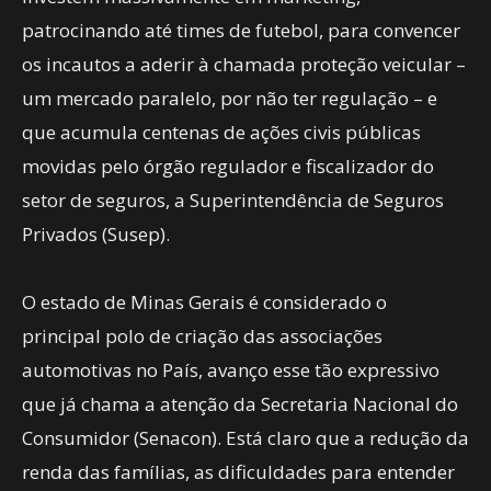
patrocinando até times de futebol, para convencer
os incautos a aderir à chamada proteção veicular –
um mercado paralelo, por não ter regulação – e
que acumula centenas de ações civis públicas
movidas pelo órgão regulador e fiscalizador do
setor de seguros, a Superintendência de Seguros
Privados (Susep).
O estado de Minas Gerais é considerado o
principal polo de criação das associações
automotivas no País, avanço esse tão expressivo
que já chama a atenção da Secretaria Nacional do
Consumidor (Senacon). Está claro que a redução da
renda das famílias, as dificuldades para entender