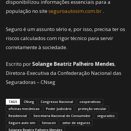
disponibilizou informações essenciais para a
população no site
seguroautosim.com.br
.
Seguro é um assunto sério e, por isso, precisa ter os
riscos calculados com rigor técnico para servir
corretamente à sociedade.
Escrito por
Solange Beatriz Palheiro Mendes
,
Diretora-Executiva da Confederação Nacional das
Seguradoras – CNseg
TAGS
CNseg
Congresso Nacional
cooperativas
oficinas mecânicas
Poder Judiciário
proteção veicular
Residencial
Secretaria Nacional do Consumidor
segurados
Seguro auto sim
Senacon
setor de seguros
Solange Beatriz Palheiro Mendes