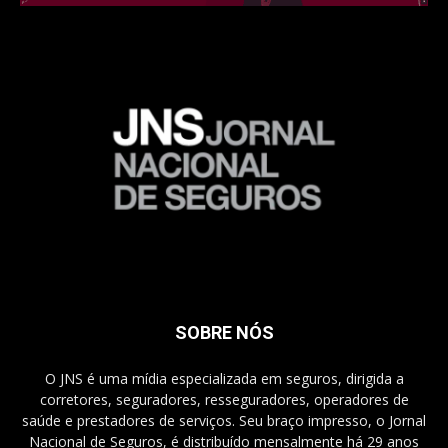
SOBRE NÓS
O JNS é uma mídia especializada em seguros, dirigida a
corretores, seguradores, resseguradores, operadores de
saúde e prestadores de serviços. Seu braço impresso, o Jornal
Nacional de Seguros, é distribuído mensalmente há 29 anos