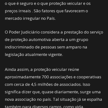
o que é seguro e o que proteção veicular e os
preços irreais . São fatores que favorecem o
mercado irregular no País.
O Poder Judiciário considera a prestação do serviço
de proteção automotiva aberta a um grupo
indiscriminado de pessoas sem amparo na
legislação atualmente vigente.
Ainda assim, a proteção veicular reúne
aproximadamente 700 associações e cooperativas
com cerca de 4,5 milhões de associados. Isso
significa dizer que, quase diariamente, surge uma
nova associação no país. Tal situação já se espalha
também para diversos ramos, como vida,