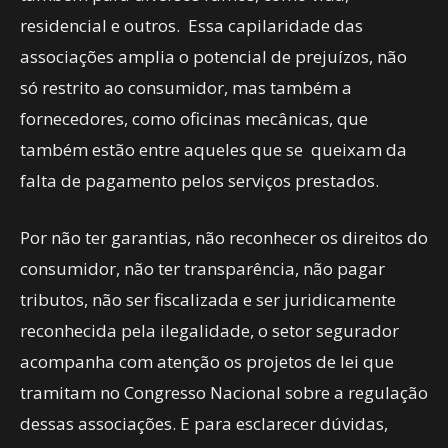
residencial e outros. Essa capilaridade das
associações amplia o potencial de prejuízos, não
só restrito ao consumidor, mas também a
fornecedores, como oficinas mecânicas, que
também estão entre aqueles que se queixam da
falta de pagamento pelos serviços prestados.
Por não ter garantias, não reconhecer os direitos do
consumidor, não ter transparência, não pagar
tributos, não ser fiscalizada e ser juridicamente
reconhecida pela ilegalidade, o setor segurador
acompanha com atenção os projetos de lei que
tramitam no Congresso Nacional sobre a regulação
dessas associações. E para esclarecer dúvidas,