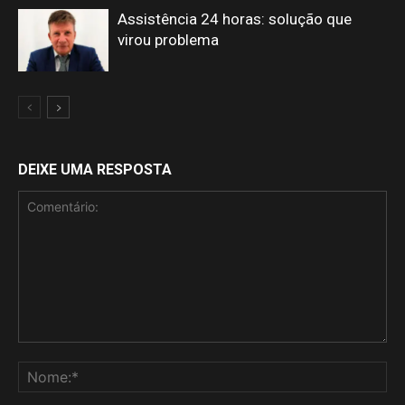
Assistência 24 horas: solução que
virou problema
DEIXE UMA RESPOSTA