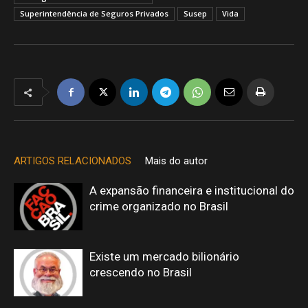
Superintendência de Seguros Privados
Susep
Vida
ARTIGOS RELACIONADOS
Mais do autor
A expansão financeira e institucional do
crime organizado no Brasil
Existe um mercado bilionário
crescendo no Brasil