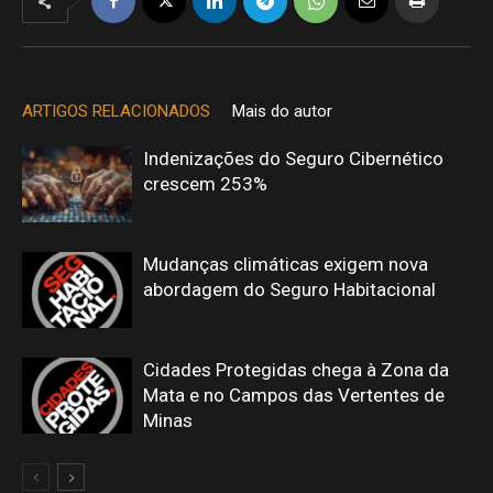
ARTIGOS RELACIONADOS
Mais do autor
Indenizações do Seguro Cibernético
crescem 253%
Mudanças climáticas exigem nova
abordagem do Seguro Habitacional
Cidades Protegidas chega à Zona da
Mata e no Campos das Vertentes de
Minas