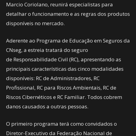
Marcio Coriolano, reunirá especialistas para
detalhar o funcionamento e as regras dos produtos
disponíveis no mercado.
Aderente ao Programa de Educação em Seguros da
CNseg, a estreia tratará do seguro
de Responsabilidade Civil (RC), apresentando as
principais características das cinco modalidades
disponíveis: RC de Administradores, RC
Profissional, RC para Riscos Ambientais, RC de
Riscos Cibernéticos e RC Familiar. Todos cobrem
danos causados a outras pessoas.
O primeiro programa terá como convidados o
Diretor-Executivo da Federação Nacional de