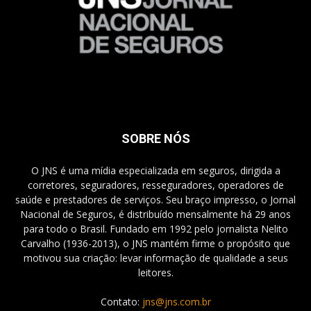
SOBRE NÓS
O JNS é uma mídia especializada em seguros, dirigida a
corretores, seguradores, resseguradores, operadores de
saúde e prestadores de serviços. Seu braço impresso, o Jornal
Nacional de Seguros, é distribuído mensalmente há 29 anos
para todo o Brasil. Fundado em 1992 pelo jornalista Nelito
Carvalho (1936-2013), o JNS mantém firme o propósito que
motivou sua criação: levar informação de qualidade a seus
leitores.
Contato:
jns@jns.com.br