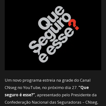
Um novo programa estreia na grade do Canal
CNseg no YouTube, no próximo dia 27.
“Que
seguro é esse?”
, apresentado pelo Presidente da
Confederação Nacional das Seguradoras – CNseg,