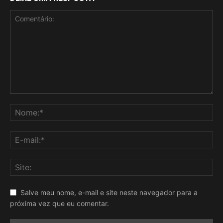
Salve meu nome, e-mail e site neste navegador para a
próxima vez que eu comentar.