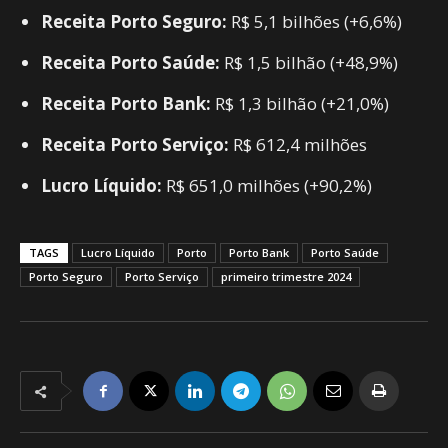
Receita Porto Seguro:
R$ 5,1 bilhões (+6,6%)
Receita Porto Saúde:
R$ 1,5 bilhão (+48,9%)
Receita Porto Bank:
R$ 1,3 bilhão (+21,0%)
Receita Porto Serviço:
R$ 612,4 milhões
Lucro Líquido:
R$ 651,0 milhões (+90,2%)
TAGS
Lucro Líquido
Porto
Porto Bank
Porto Saúde
Porto Seguro
Porto Serviço
primeiro trimestre 2024