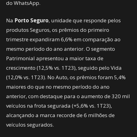
do WhatsApp.
Na
Porto Seguro
, unidade que responde pelos
produtos Seguros, os prêmios do primeiro
trimestre expandiram 6,6% em comparação ao
mesmo período do ano anterior. O segmento
Patrimonial apresentou a maior taxa de
crescimento (12,5% vs. 1T23), seguido pelo Vida
(12,0% vs. 1T23). No Auto, os prêmios foram 5,4%
maiores do que no mesmo período do ano
anterior, com destaque para o aumento de 320 mil
veículos na frota segurada (+5,6% vs. 1T23),
alcançando a marca recorde de 6 milhões de
veículos segurados.