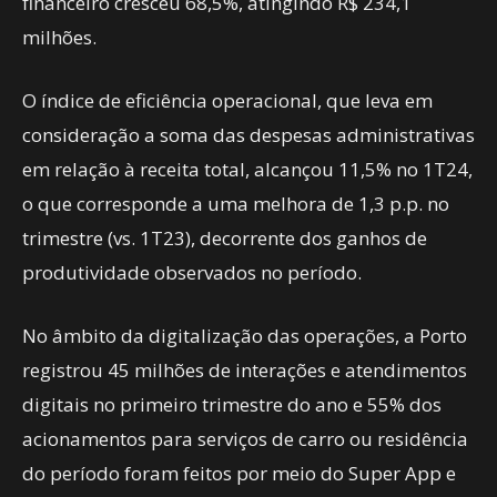
financeiro cresceu 68,5%, atingindo R$ 234,1
milhões.
O índice de eficiência operacional, que leva em
consideração a soma das despesas administrativas
em relação à receita total, alcançou 11,5% no 1T24,
o que corresponde a uma melhora de 1,3 p.p. no
trimestre (vs. 1T23), decorrente dos ganhos de
produtividade observados no período.
No âmbito da digitalização das operações, a Porto
registrou 45 milhões de interações e atendimentos
digitais no primeiro trimestre do ano e 55% dos
acionamentos para serviços de carro ou residência
do período foram feitos por meio do Super App e