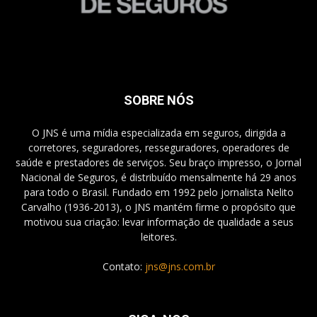
SOBRE NÓS
O JNS é uma mídia especializada em seguros, dirigida a
corretores, seguradores, resseguradores, operadores de
saúde e prestadores de serviços. Seu braço impresso, o Jornal
Nacional de Seguros, é distribuído mensalmente há 29 anos
para todo o Brasil. Fundado em 1992 pelo jornalista Nelito
Carvalho (1936-2013), o JNS mantém firme o propósito que
motivou sua criação: levar informação de qualidade a seus
leitores.
Contato:
jns@jns.com.br