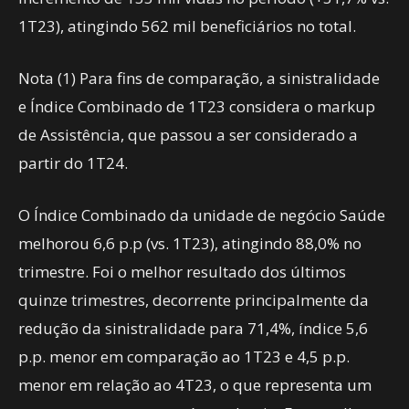
1T23), atingindo 562 mil beneficiários no total.
Nota (1) Para fins de comparação, a sinistralidade
e Índice Combinado de 1T23 considera o markup
de Assistência, que passou a ser considerado a
partir do 1T24.
O Índice Combinado da unidade de negócio Saúde
melhorou 6,6 p.p (vs. 1T23), atingindo 88,0% no
trimestre. Foi o melhor resultado dos últimos
quinze trimestres, decorrente principalmente da
redução da sinistralidade para 71,4%, índice 5,6
p.p. menor em comparação ao 1T23 e 4,5 p.p.
menor em relação ao 4T23, o que representa um