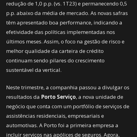
redução de 1,0 p.p. (vs. 1T23) e permanecendo 0,5
p.p. abaixo da média de mercado. As novas safras
têm apresentado boa performance, indicando a
efetividade das políticas implementadas nos
últimos meses. Assim, o foco na gestão de risco e
melhor qualidade da carteira de crédito
continuam sendo pilares do crescimento
sustentável da vertical.
Neste trimestre, a companhia passou a divulgar os
resultados da
Porto Serviço
, a nova unidade de
negócio que conta com um portfólio de serviços de
assistências residenciais, empresariais e
automotivas. A Porto foi a primeira empresa a
incluir serviços nas apólices de seguros. Agora,