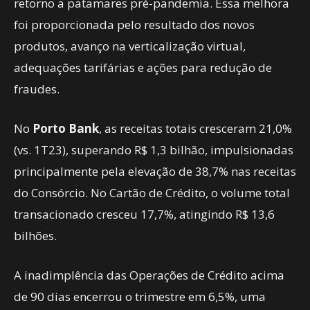
retorno a patamares pré-pandemia. Essa melhora
foi proporcionada pelo resultado dos novos
produtos, avanço na verticalização virtual,
adequações tarifárias e ações para redução de
fraudes.
No
Porto Bank
, as receitas totais cresceram 21,0%
(vs. 1T23), superando R$ 1,3 bilhão, impulsionadas
principalmente pela elevação de 38,7% nas receitas
do Consórcio. No Cartão de Crédito, o volume total
transacionado cresceu 17,7%, atingindo R$ 13,6
bilhões.
A inadimplência das Operações de Crédito acima
de 90 dias encerrou o trimestre em 6,5%, uma