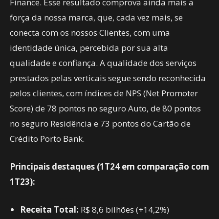
Finance. Esse resultado comprova ainda mais a
força da nossa marca, que, cada vez mais, se
conecta com os nossos Clientes, com uma
identidade única, percebida por sua alta
qualidade e confiança. A qualidade dos serviços
prestados pelas verticais segue sendo reconhecida
pelos clientes, com índices de NPS (Net Promoter
Score) de 78 pontos no seguro Auto, de 80 pontos
no seguro Residência e 73 pontos do Cartão de
Crédito Porto Bank.
Principais destaques (1T24 em comparação com
1T23):
Receita Total:
R$ 8,6 bilhões (+14,2%)