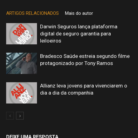
ARTIGOS RELACIONADOS
Mais do autor
Darwin Seguros lança plataforma
digital de seguro garantia para
leiloeiros
Bradesco Saúde estreia segundo filme
protagonizado por Tony Ramos
Allianz leva jovens para vivenciarem o
dia a dia da companhia
DEIXE UMA RESPOSTA