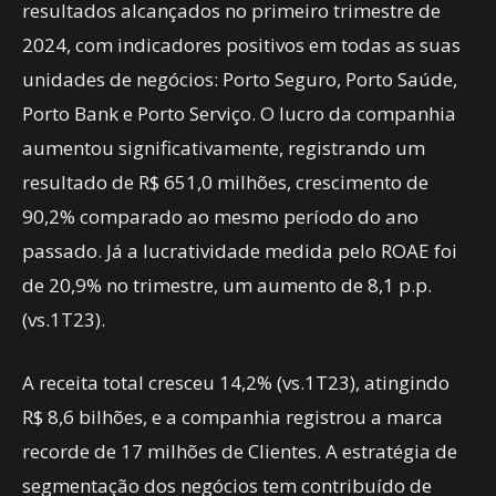
resultados alcançados no primeiro trimestre de
2024, com indicadores positivos em todas as suas
unidades de negócios: Porto Seguro, Porto Saúde,
Porto Bank e Porto Serviço. O lucro da companhia
aumentou significativamente, registrando um
resultado de R$ 651,0 milhões, crescimento de
90,2% comparado ao mesmo período do ano
passado. Já a lucratividade medida pelo ROAE foi
de 20,9% no trimestre, um aumento de 8,1 p.p.
(vs.1T23).
A receita total cresceu 14,2% (vs.1T23), atingindo
R$ 8,6 bilhões, e a companhia registrou a marca
recorde de 17 milhões de Clientes. A estratégia de
segmentação dos negócios tem contribuído de