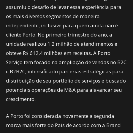
assumiu o desafio de levar essa experiência para
os mais diversos segmentos de maneira
independente, inclusive para quem ainda não é
cliente Porto. No primeiro trimestre do ano, a
unidade realizou 1,2 milhão de atendimentos e
obteve R$ 612,4 milhões em receitas. A Porto
Serviço tem focado na ampliação de vendas no B2C
e B2B2C, intensificado parcerias estratégicas para
distribuição de seu portfólio de serviços e buscado
potenciais operações de M&A para alavancar seu
crescimento.
A Porto foi considerada novamente a segunda
marca mais forte do País de acordo com a Brand