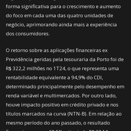
forma significativa para o crescimento e aumento
do foco em cada uma das quatro unidades de
negócio, aprimorando ainda mais a experiência
dos consumidores.
O retorno sobre as aplicações financeiras ex
Previdência geridas pela tesouraria da Porto foi de
R$ 322,2 milhões no 1T24, o que representa uma
rentabilidade equivalente a 94,9% do CDI,
determinado principalmente pelo desempenho em
renda variável e multimercados. Por outro lado,
houve impacto positivo em crédito privado e nos
títulos marcados na curva (NTN-B). Em relação ao
mesmo período do ano passado, o resultado