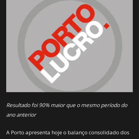
Resultado foi 90% maior que o mesmo período do
ano anterior
A Porto apresenta hoje o balanço consolidado dos