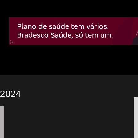
e 2024