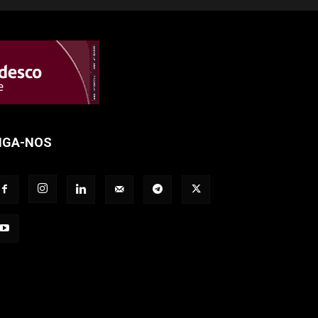
IGA-NOS