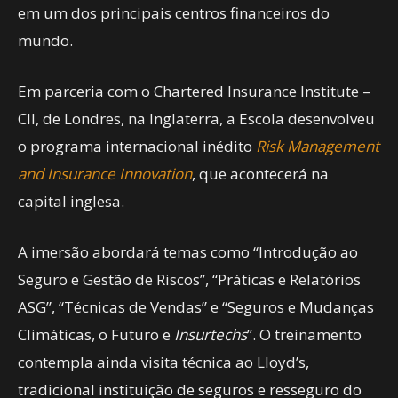
em um dos principais centros financeiros do
mundo.
Em parceria com o Chartered Insurance Institute –
CII, de Londres, na Inglaterra, a Escola desenvolveu
o programa internacional inédito
Risk Management
and Insurance Innovation
, que acontecerá na
capital inglesa.
A imersão abordará temas como “Introdução ao
Seguro e Gestão de Riscos”, “Práticas e Relatórios
ASG”, “Técnicas de Vendas” e “Seguros e Mudanças
Climáticas, o Futuro e
Insurtechs
”. O treinamento
contempla ainda visita técnica ao Lloyd’s,
tradicional instituição de seguros e resseguro do