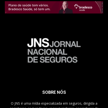
SOBRE NÓS
O JNS é uma mídia especializada em seguros, dirigida a