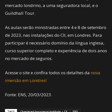
mercado londrino, a uma seguradora local, e o
Guildhall Tour.
As aulas serão ministradas entre 4 e 8 de setembro
de 2023, nas instalações do CII, em Londres. Para
participar é necessário domínio da língua inglesa,
curso superior completo e experiência de dois anos
no mercado de seguros.
Acesse o site e confira todos os detalhes da
nova
imersão em Londres!
Fonte: ENS, 20/03/2023.
TAGS
Chartered Insurance Institute – CII
ENS