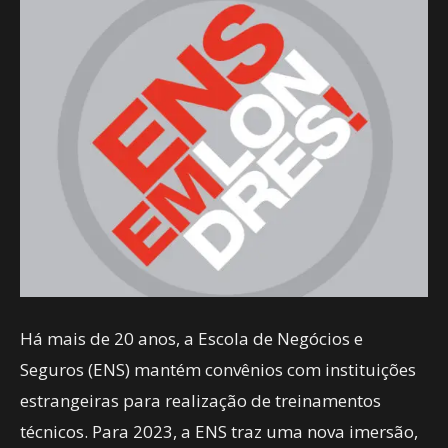
Há mais de 20 anos, a Escola de Negócios e
Seguros (ENS) mantém convênios com instituições
estrangeiras para realização de treinamentos
técnicos. Para 2023, a ENS traz uma nova imersão,