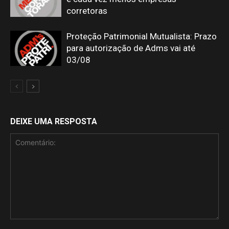
corretoras
Proteção Patrimonial Mutualista: Prazo
para autorização de Adms vai até
03/08
DEIXE UMA RESPOSTA