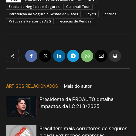
Escola de Negócios e Seguros
Guildhall Tour
Introdução ao Seguro e Gestão de Riscos
Lloyd’s
Londres
Práticas e Relatórios ASG
Técnicas de Vendas
ARTIGOS RELACIONADOS
Mais do autor
Presidente da PROAUTO detalha
impactos da LC 213/2025
Brasil tem mais corretores de seguros
e cada vez menos empresas