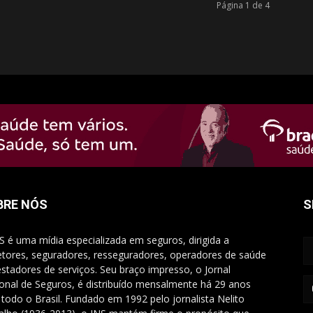
Página 1 de 4
BRE NÓS
S
S é uma mídia especializada em seguros, dirigida a
etores, seguradores, resseguradores, operadores de saúde
estadores de serviços. Seu braço impresso, o Jornal
onal de Seguros, é distribuído mensalmente há 29 anos
 todo o Brasil. Fundado em 1992 pelo jornalista Nelito