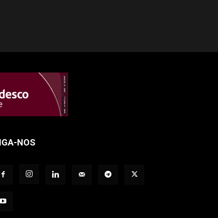
IGA-NOS