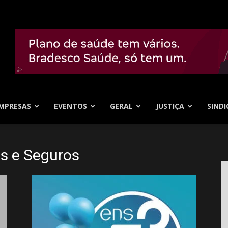
MPRESAS
EVENTOS
GERAL
JUSTIÇA
SINDI
os e Seguros