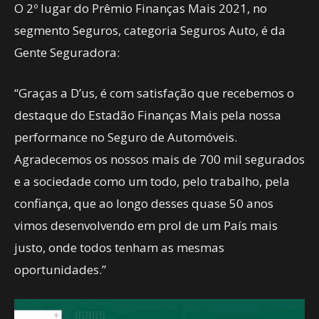
O 2º lugar do Prêmio Finanças Mais 2021, no
segmento Seguros, categoria Seguros Auto, é da
Gente Seguradora:
“Graças a D’us, é com satisfação que recebemos o
destaque do Estadão Finanças Mais pela nossa
performance no Seguro de Automóveis.
Agradecemos os nossos mais de 700 mil segurados
e a sociedade como um todo, pelo trabalho, pela
confiança, que ao longo desses quase 50 anos
vimos desenvolvendo em prol de um País mais
justo, onde todos tenham as mesmas
oportunidades.”