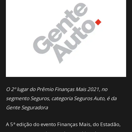
O 2º lugar do Prêmio Finanças Mais 2021, no
segmento Seguros, categoria Seguros Auto, é da
Gente Seguradora
A 5ª edição do evento Finanças Mais, do Estadão,