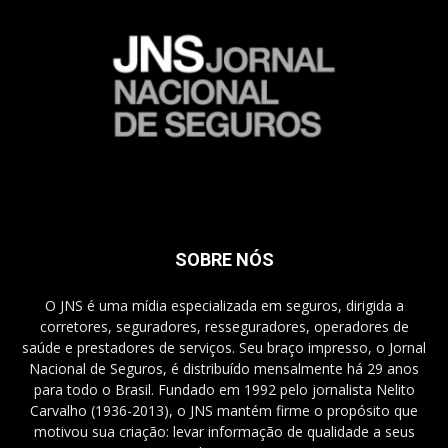
SOBRE NÓS
O JNS é uma mídia especializada em seguros, dirigida a
corretores, seguradores, resseguradores, operadores de
saúde e prestadores de serviços. Seu braço impresso, o Jornal
Nacional de Seguros, é distribuído mensalmente há 29 anos
para todo o Brasil. Fundado em 1992 pelo jornalista Nelito
Carvalho (1936-2013), o JNS mantém firme o propósito que
motivou sua criação: levar informação de qualidade a seus