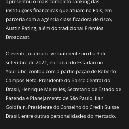
apresentou o mais completo ranking das
instituições financeiras que atuam no País, em
parceria com a agência classificadora de risco,
Austin Rating, além do tradicional Prêmios
Broadcast.
O evento, realizado virtualmente no dia 3 de
setembro de 2021, no canal do Estadão no
YouTube, contou com a participação de Roberto
Campos Neto, Presidente do Banco Central do
Brasil, Henrique Meirelles, Secretário de Estado de
Fazenda e Planejamento de São Paulo, Ilan
Goldfajn, Presidente do Conselho do Credit Suisse
Brasil, entre outras personalidades do mercado.