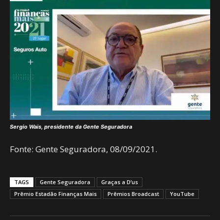
Sergio Wais, presidente da Gente Seguradora
Fonte: Gente Seguradora, 08/09/2021.
TAGS
Gente Seguradora
Graças a D’us
Prêmio Estadão Finanças Mais
Prêmios Broadcast
YouTube