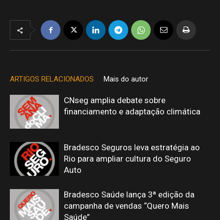
ARTIGOS RELACIONADOS
Mais do autor
CNseg amplia debate sobre
financiamento e adaptação climática
Bradesco Seguros leva estratégia ao
Rio para ampliar cultura do Seguro
Auto
Bradesco Saúde lança 3ª edição da
campanha de vendas “Quero Mais
Saúde”