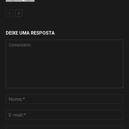
DEIXE UMA RESPOSTA