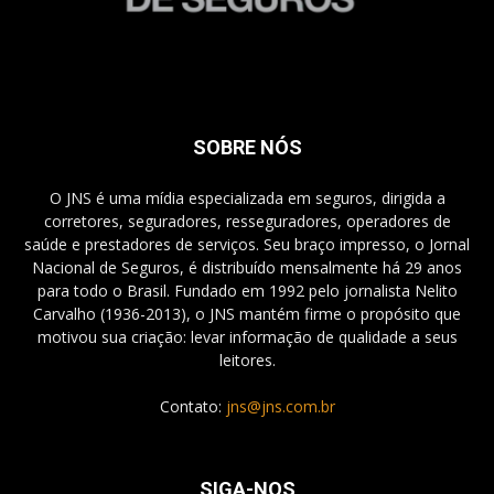
SOBRE NÓS
O JNS é uma mídia especializada em seguros, dirigida a
corretores, seguradores, resseguradores, operadores de
saúde e prestadores de serviços. Seu braço impresso, o Jornal
Nacional de Seguros, é distribuído mensalmente há 29 anos
para todo o Brasil. Fundado em 1992 pelo jornalista Nelito
Carvalho (1936-2013), o JNS mantém firme o propósito que
motivou sua criação: levar informação de qualidade a seus
leitores.
Contato:
jns@jns.com.br
SIGA-NOS