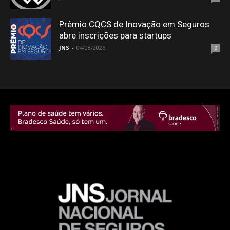
Prêmio CQCS de Inovação em Seguros
abre inscrições para startups
JNS
-
04/08/2026
0