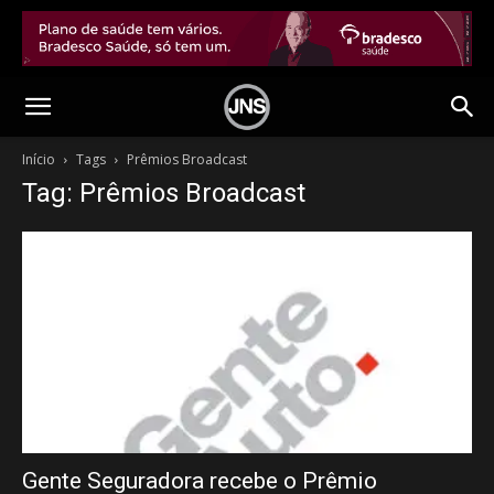
Início
Tags
Prêmios Broadcast
Tag: Prêmios Broadcast
Gente Seguradora recebe o Prêmio