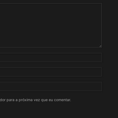
ador para a próxima vez que eu comentar.