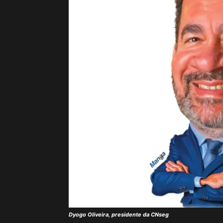
Dyogo Oliveira, presidente da CNseg