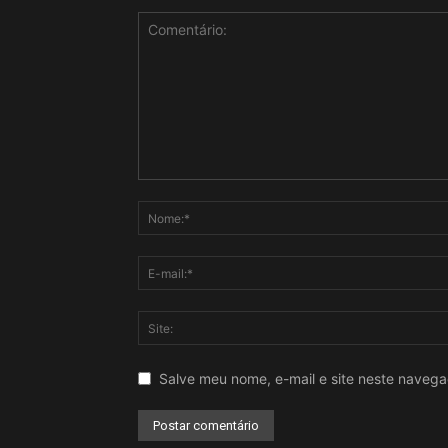
Salve meu nome, e-mail e site neste naveg