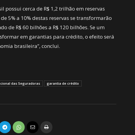
 possui cerca de R$ 1,2 trilhão em reservas
a de 5% a 10% destas reservas se transformarão
do de R$ 60 bilhões a R$ 120 bilhões. Se um
formar em garantias para crédito, o efeito será
omia brasileira”, conclui.
cional das Seguradoras
garantia de crédito