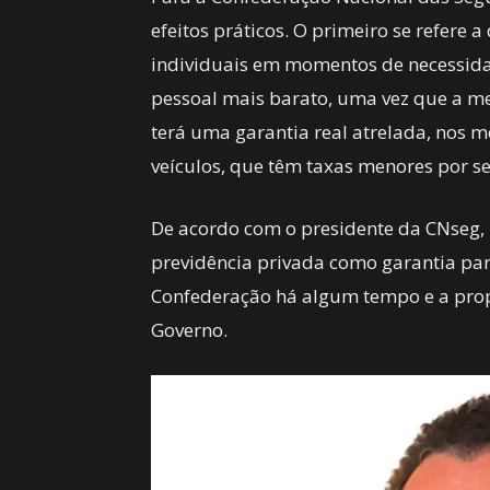
efeitos práticos. O primeiro se refere
individuais em momentos de necessida
pessoal mais barato, uma vez que a me
terá uma garantia real atrelada, nos m
veículos, que têm taxas menores por s
De acordo com o presidente da CNseg, 
previdência privada como garantia par
Confederação há algum tempo e a propo
Governo.