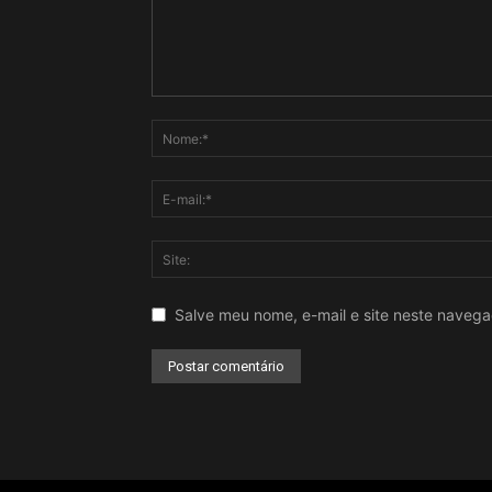
Salve meu nome, e-mail e site neste naveg