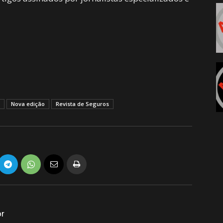
Nova edição
Revista de Seguros
or