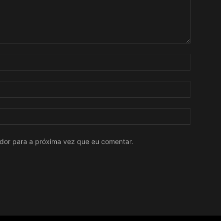
ador para a próxima vez que eu comentar.