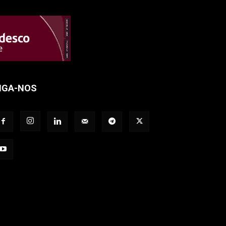
IGA-NOS