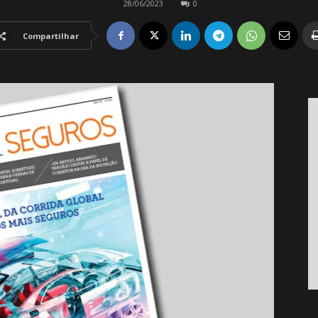
28/06/2023
0
Compartilhar