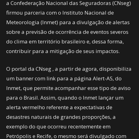
a Confederação Nacional das Seguradoras (CNseg)
firmou parceria com o Instituto Nacional de
Meteorologia (Inmet) para a divulgação de alertas
sobre a previsão de ocorrência de eventos severos
do clima em território brasileiro e, dessa forma,
contribuir para a mitigação de seus impactos.
O portal da CNseg , a partir de agora, disponibiliza
um banner com link para a página Alert-AS, do
Inmet, que permite acompanhar esse tipo de aviso
para o Brasil. Assim, quando o Inmet lançar um
alerta vermelho referente a expectativas de
desastres naturais de grandes proporções, a
exemplo do que ocorreu recentemente em
Petrópolis e Recife, o mesmo será divulgado com