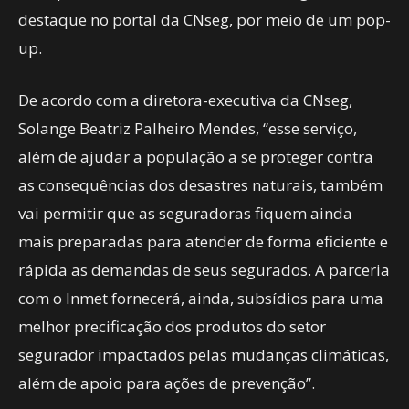
destaque no portal da CNseg, por meio de um pop-
up.
De acordo com a diretora-executiva da CNseg,
Solange Beatriz Palheiro Mendes, “esse serviço,
além de ajudar a população a se proteger contra
as consequências dos desastres naturais, também
vai permitir que as seguradoras fiquem ainda
mais preparadas para atender de forma eficiente e
rápida as demandas de seus segurados. A parceria
com o Inmet fornecerá, ainda, subsídios para uma
melhor precificação dos produtos do setor
segurador impactados pelas mudanças climáticas,
além de apoio para ações de prevenção”.