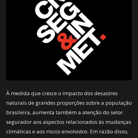
À medida que cresce o impacto dos desastres
naturais de grandes proporções sobre a população
brasileira, aumenta também a atenção do setor
segurador aos aspectos relacionados às mudanças
climáticas e aos riscos envolvidos. Em razão disso,