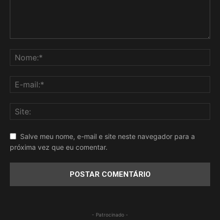
Salve meu nome, e-mail e site neste navegador para a
próxima vez que eu comentar.
- Patrocinado -