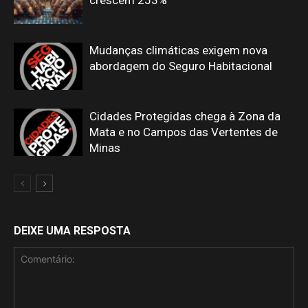
crescem 253%
Mudanças climáticas exigem nova
abordagem do Seguro Habitacional
Cidades Protegidas chega à Zona da
Mata e no Campos das Vertentes de
Minas
DEIXE UMA RESPOSTA