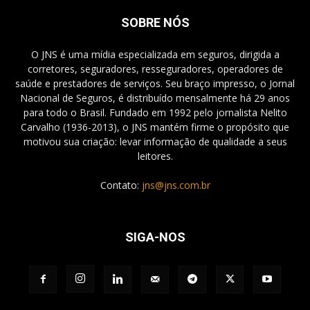
SOBRE NÓS
O JNS é uma mídia especializada em seguros, dirigida a
corretores, seguradores, resseguradores, operadores de
saúde e prestadores de serviços. Seu braço impresso, o Jornal
Nacional de Seguros, é distribuído mensalmente há 29 anos
para todo o Brasil. Fundado em 1992 pelo jornalista Nelito
Carvalho (1936-2013), o JNS mantém firme o propósito que
motivou sua criação: levar informação de qualidade a seus
leitores.
Contato:
jns@jns.com.br
SIGA-NOS