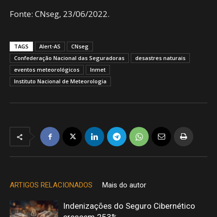
Fonte: CNseg, 23/06/2022.
TAGS
Alert-AS
CNseg
Confederação Nacional das Seguradoras
desastres naturais
eventos meteorológicos
Inmet
Instituto Nacional de Meteorologia
ARTIGOS RELACIONADOS
Mais do autor
Indenizações do Seguro Cibernético