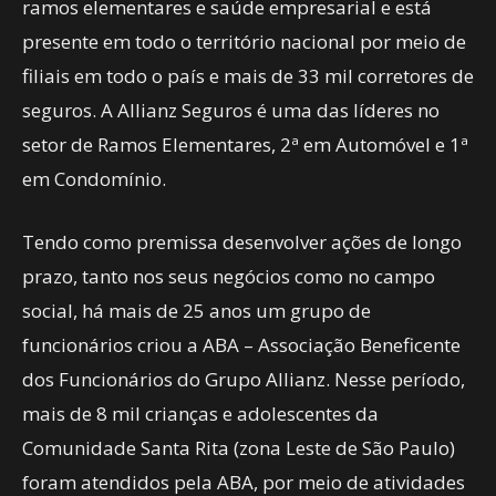
ramos elementares e saúde empresarial e está
presente em todo o território nacional por meio de
filiais em todo o país e mais de 33 mil corretores de
seguros. A Allianz Seguros é uma das líderes no
setor de Ramos Elementares, 2ª em Automóvel e 1ª
em Condomínio.
Tendo como premissa desenvolver ações de longo
prazo, tanto nos seus negócios como no campo
social, há mais de 25 anos um grupo de
funcionários criou a ABA – Associação Beneficente
dos Funcionários do Grupo Allianz. Nesse período,
mais de 8 mil crianças e adolescentes da
Comunidade Santa Rita (zona Leste de São Paulo)
foram atendidos pela ABA, por meio de atividades