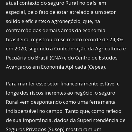
atual contexto do seguro Rural no país, em
especial, pelo fato de estar atrelado a um setor
sólido e eficiente: o agronegócio, que, na
contramão das demais áreas da economia
brasileira, registrou crescimento recorde de 24,3%
em 2020, segundo a Confederação da Agricultura e
Pecuária do Brasil (CNA) e do Centro de Estudos
Avançados em Economia Aplicada (Cepea).
Para manter esse setor financeiramente estável e
longe dos riscos inerentes ao negócio, o seguro
Rural vem despontando como uma ferramenta
indispensável no campo. Tanto que, como reflexo
de sua importância, dados da Superintendência de
Seguros Privados (Susep) mostraram um