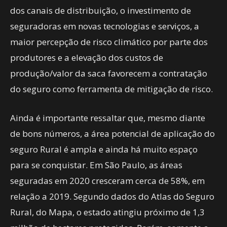
dos canais de distribuição, o investimento de
seguradoras em novas tecnologias e serviços, a
maior percepção de risco climático por parte dos
produtores e a elevação dos custos de
produção/valor da saca favorecem a contratação
do seguro como ferramenta de mitigação de risco.
Ainda é importante ressaltar que, mesmo diante
de bons números, a área potencial de aplicação do
seguro Rural é ampla e ainda há muito espaço
para se conquistar. Em São Paulo, as áreas
seguradas em 2020 cresceram cerca de 58%, em
relação a 2019. Segundo dados do Atlas do Seguro
Rural, do Mapa, o estado atingiu próximo de 1,3