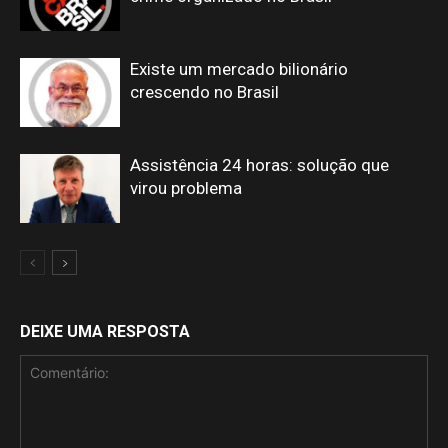
Existe um mercado bilionário
crescendo no Brasil
Assistência 24 horas: solução que
virou problema
DEIXE UMA RESPOSTA