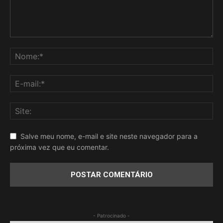
Salve meu nome, e-mail e site neste navegador para a
próxima vez que eu comentar.
- Patrocinado -