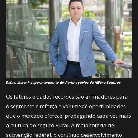
Rafael Marani, superintendente de Agronegócios da Allianz Seguros
Os fatores e dados recordes são animadores para
o segmento e reforça o volume de oportunidades
que o mercado oferece, propagando cada vez mais
a cultura do seguro Rural. A maior oferta de
subvenção federal, o contínuo desenvolvimento