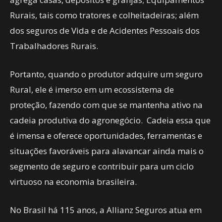
Rurais, tais como tratores e colheitadeiras; além
dos seguros de Vida e de Acidentes Pessoais dos
Trabalhadores Rurais.
Portanto, quando o produtor adquire um seguro
Rural, ele é imerso em um ecossistema de
proteção, fazendo com que se mantenha ativo na
cadeia produtiva do agronegócio. Cadeia essa que
é imensa e oferece oportunidades, ferramentas e
situações favoráveis para alavancar ainda mais o
segmento de seguro e contribuir para um ciclo
virtuoso na economia brasileira.
No Brasil há 115 anos, a Allianz Seguros atua em