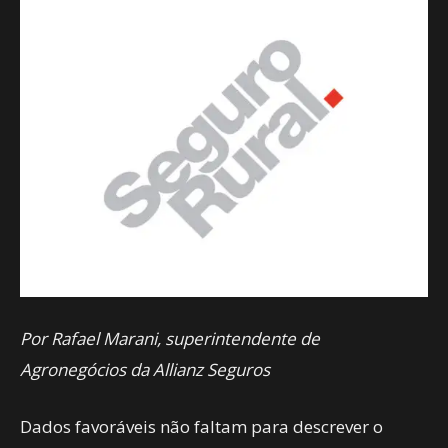
Por Rafael Marani, superintendente de
Agronegócios da Allianz Seguros
Dados favoráveis não faltam para descrever o