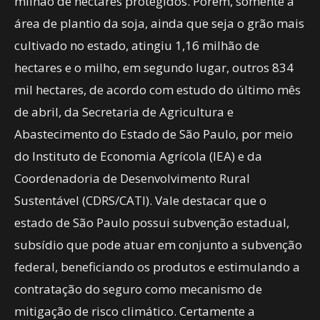
milhão de hectares protegidos. Porém, somente a
área de plantio da soja, ainda que seja o grão mais
cultivado no estado, atingiu 1,16 milhão de
hectares e o milho, em segundo lugar, outros 834
mil hectares, de acordo com estudo do último mês
de abril, da Secretaria de Agricultura e
Abastecimento do Estado de São Paulo, por meio
do Instituto de Economia Agrícola (IEA) e da
Coordenadoria de Desenvolvimento Rural
Sustentável (CDRS/CATI). Vale destacar que o
estado de São Paulo possui subvenção estadual,
subsídio que pode atuar em conjunto a subvenção
federal, beneficiando os produtos e estimulando a
contratação do seguro como mecanismo de
mitigação de risco climático. Certamente a