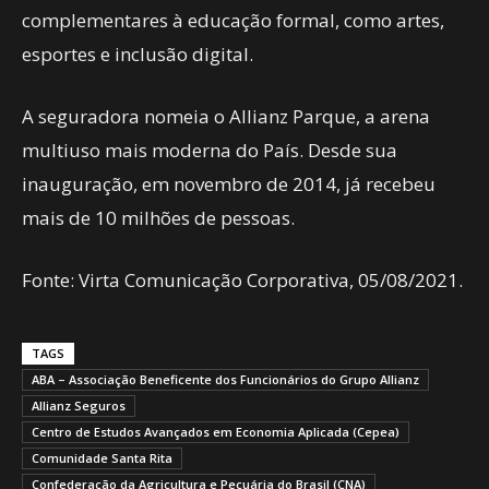
complementares à educação formal, como artes,
esportes e inclusão digital.
A seguradora nomeia o Allianz Parque, a arena
multiuso mais moderna do País. Desde sua
inauguração, em novembro de 2014, já recebeu
mais de 10 milhões de pessoas.
Fonte: Virta Comunicação Corporativa, 05/08/2021.
TAGS
ABA – Associação Beneficente dos Funcionários do Grupo Allianz
Allianz Seguros
Centro de Estudos Avançados em Economia Aplicada (Cepea)
Comunidade Santa Rita
Confederação da Agricultura e Pecuária do Brasil (CNA)