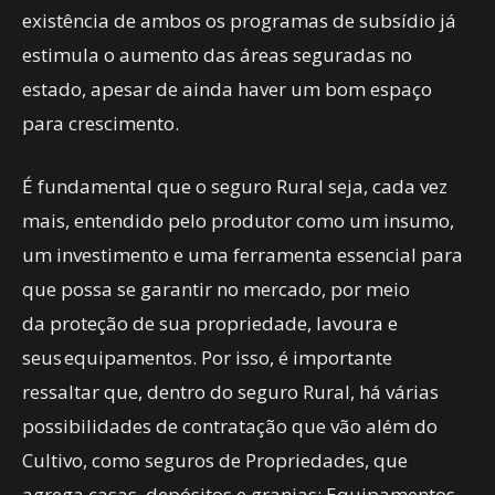
existência de ambos os programas de subsídio já
estimula o aumento das áreas seguradas no
estado, apesar de ainda haver um bom espaço
para crescimento.
É fundamental que o seguro Rural seja, cada vez
mais, entendido pelo produtor como um insumo,
um investimento e uma ferramenta essencial para
que possa se garantir no mercado, por meio
da proteção de sua propriedade, lavoura e
seus equipamentos. Por isso, é importante
ressaltar que, dentro do seguro Rural, há várias
possibilidades de contratação que vão além do
Cultivo, como seguros de Propriedades, que
agrega casas, depósitos e granjas; Equipamentos