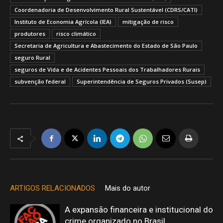
Coordenadoria de Desenvolvimento Rural Sustentável (CDRS/CATI)
Instituto de Economia Agrícola (IEA)
mitigação de risco
produtores
risco climático
Secretaria de Agricultura e Abastecimento do Estado de São Paulo
seguro Rural
seguros de Vida e de Acidentes Pessoais dos Trabalhadores Rurais
subvenção federal
Superintendência de Seguros Privados (Susep)
ARTIGOS RELACIONADOS
Mais do autor
A expansão financeira e institucional do
crime organizado no Brasil