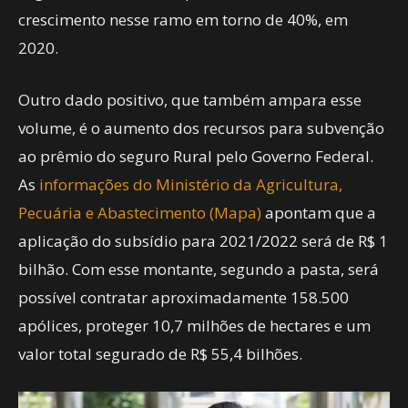
crescimento nesse ramo em torno de 40%, em
2020.
Outro dado positivo, que também ampara esse
volume, é o aumento dos recursos para subvenção
ao prêmio do seguro Rural pelo Governo Federal.
As
informações do Ministério da Agricultura,
Pecuária e Abastecimento (Mapa)
apontam que a
aplicação do subsídio para 2021/2022 será de R$ 1
bilhão. Com esse montante, segundo a pasta, será
possível contratar aproximadamente 158.500
apólices, proteger 10,7 milhões de hectares e um
valor total segurado de R$ 55,4 bilhões.