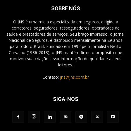
SOBRE NÓS
O JNS é uma mídia especializada em seguros, dirigida a
corretores, seguradores, resseguradores, operadores de
saúde e prestadores de serviços. Seu braço impresso, o Jornal
Nacional de Seguros, é distribuído mensalmente há 29 anos
para todo o Brasil. Fundado em 1992 pelo jornalista Nelito
Carvalho (1936-2013), o JNS mantém firme o propósito que
motivou sua criação: levar informação de qualidade a seus
leitores.
Contato:
jns@jns.com.br
SIGA-NOS