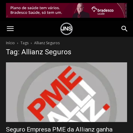
Início
Tags
Allianz Seguros
Tag: Allianz Seguros
Seguro Empresa PME da Allianz ganha