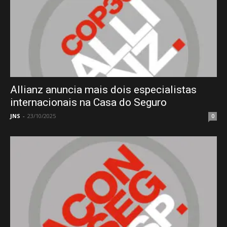
Allianz anuncia mais dois especialistas
internacionais na Casa do Seguro
JNS
-
23/10/2025
0