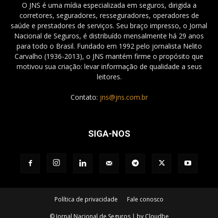
O JNS é uma mídia especializada em seguros, dirigida a
corretores, seguradores, resseguradores, operadores de
saúde e prestadores de serviços. Seu braço impresso, o Jornal
Nacional de Seguros, é distribuído mensalmente há 29 anos
para todo o Brasil. Fundado em 1992 pelo jornalista Nelito
Carvalho (1936-2013), o JNS mantém firme o propósito que
motivou sua criação: levar informação de qualidade a seus
leitores.
Contato:
jns@jns.com.br
SIGA-NOS
Política de privacidade
Fale conosco
© Jornal Nacional de Seguros | by Cloudbe