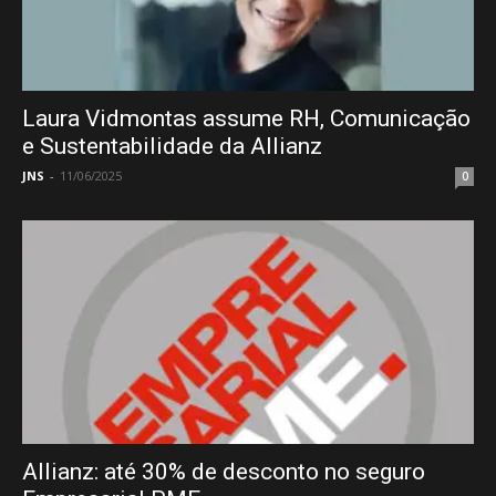
Laura Vidmontas assume RH, Comunicação
e Sustentabilidade da Allianz
JNS
-
11/06/2025
0
Allianz: até 30% de desconto no seguro