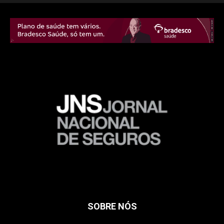
SOBRE NÓS