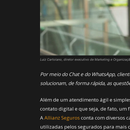
Luiz Cartolano, diretor executivo de Marketing e Organizaç
Por meio do Chat e do WhatsApp, client
solucionam, de forma rápida, as questõ
Além de um atendimento ágil e simple
contato digital e que seja, de fato, um 
A
Allianz Seguros
conta com diversos c
utilizadas pelos segurados para mais d