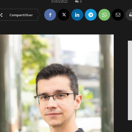
31/05/2022
0
Compartilhar