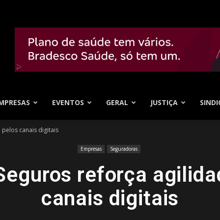
MPRESAS
EVENTOS
GERAL
JUSTIÇA
SINDI
 pelos canais digitais
Empresas
Seguradoras
Seguros reforça agilid
canais digitais