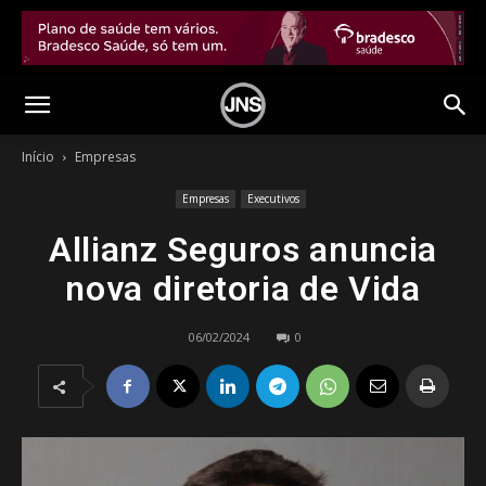
Início
Empresas
Empresas
Executivos
Allianz Seguros anuncia
nova diretoria de Vida
06/02/2024
0