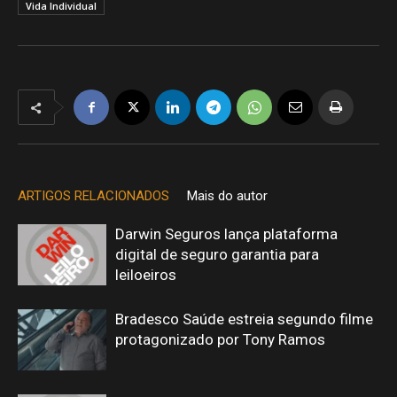
Vida Individual
ARTIGOS RELACIONADOS
Mais do autor
Darwin Seguros lança plataforma
digital de seguro garantia para
leiloeiros
Bradesco Saúde estreia segundo filme
protagonizado por Tony Ramos