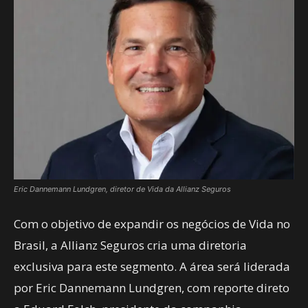
Eric Dannemann Lundgren, diretor de Vida da Allianz Seguros
Com o objetivo de expandir os negócios de Vida no
Brasil, a Allianz Seguros cria uma diretoria
exclusiva para este segmento. A área será liderada
por Eric Dannemann Lundgren, com reporte direto