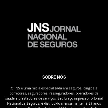
SOBRE NÓS
O JNS é uma mídia especializada em seguros, dirigida a
corretores, seguradores, resseguradores, operadores de
saúde e prestadores de serviços. Seu braço impresso, o Jornal
Nacional de Seguros, é distribuído mensalmente há 29 anos