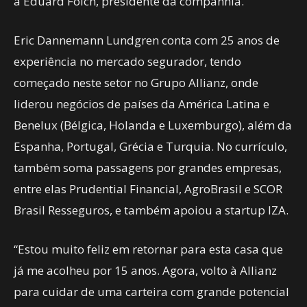
a Eduard Folch, presidente da companhia.
Eric Dannemann Lundgren conta com 25 anos de
experiência no mercado segurador, tendo
começado neste setor no Grupo Allianz, onde
liderou negócios de países da América Latina e
Benelux (Bélgica, Holanda e Luxemburgo), além da
Espanha, Portugal, Grécia e Turquia. No currículo,
também soma passagens por grandes empresas,
entre elas Prudential Financial, AgroBrasil e SCOR
Brasil Resseguros, e também apoiou a startup IZA.
“Estou muito feliz em retornar para esta casa que
já me acolheu por 15 anos. Agora, volto à Allianz
para cuidar de uma carteira com grande potencial