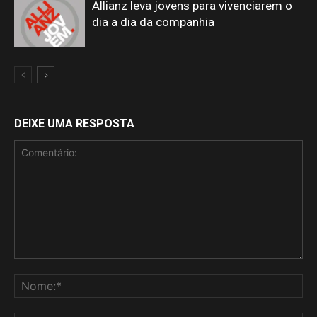
Allianz leva jovens para vivenciarem o
dia a dia da companhia
DEIXE UMA RESPOSTA