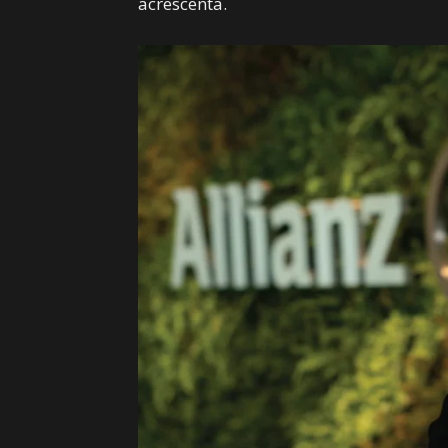
acrescenta.