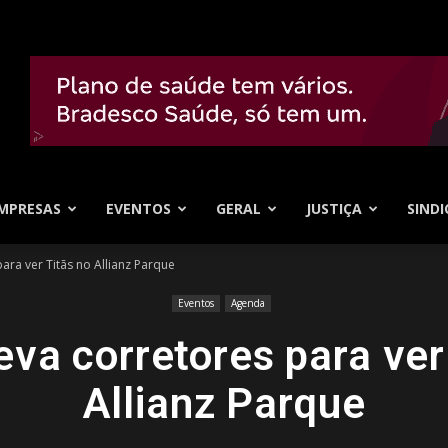
MPRESAS
EVENTOS
GERAL
JUSTIÇA
SINDI
para ver Titãs no Allianz Parque
Eventos
Agenda
leva corretores para ver
Allianz Parque