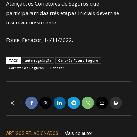
Atenção: os Corretores de Seguros que
participaram das três etapas iniciais devem se
inscrever novamente.
Fonte: Fenacor, 14/11/2022.
TAGS
autorregulação
Conexão Futuro Seguro
Corretor de Seguros
Fenacor
ARTIGOS RELACIONADOS
Mais do autor