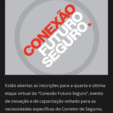
Estão abertas as inscrições para a quarta e última
etapa virtual do “Conexão Futuro Seguro”, evento
de inovação e de capacitação voltado para as
necessidades específicas do Corretor de Seguros,