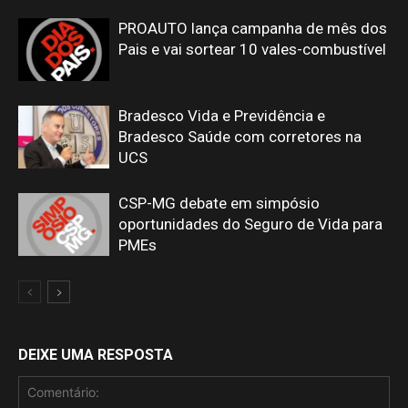
PROAUTO lança campanha de mês dos
Pais e vai sortear 10 vales-combustível
Bradesco Vida e Previdência e
Bradesco Saúde com corretores na
UCS
CSP-MG debate em simpósio
oportunidades do Seguro de Vida para
PMEs
DEIXE UMA RESPOSTA