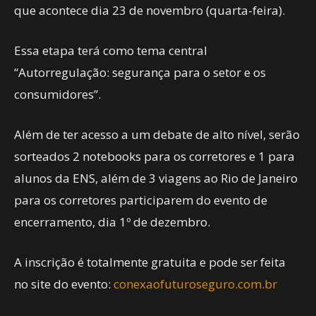
que acontece dia 23 de novembro (quarta-feira).
Essa etapa terá como tema central
“Autorregulação: segurança para o setor e os
consumidores”.
Além de ter acesso a um debate de alto nível, serão
sorteados 2 notebooks para os corretores e 1 para
alunos da ENS, além de 3 viagens ao Rio de Janeiro
para os corretores participarem do evento de
encerramento, dia 1º de dezembro.
A inscrição é totalmente gratuita e pode ser feita
no site do evento:
conexaofuturoseguro.com.br