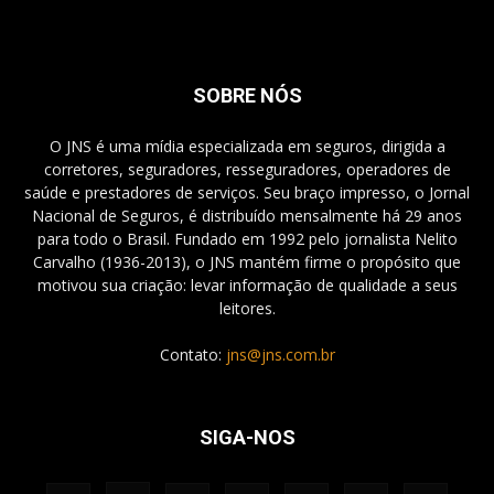
SOBRE NÓS
O JNS é uma mídia especializada em seguros, dirigida a
corretores, seguradores, resseguradores, operadores de
saúde e prestadores de serviços. Seu braço impresso, o Jornal
Nacional de Seguros, é distribuído mensalmente há 29 anos
para todo o Brasil. Fundado em 1992 pelo jornalista Nelito
Carvalho (1936-2013), o JNS mantém firme o propósito que
motivou sua criação: levar informação de qualidade a seus
leitores.
Contato:
jns@jns.com.br
SIGA-NOS