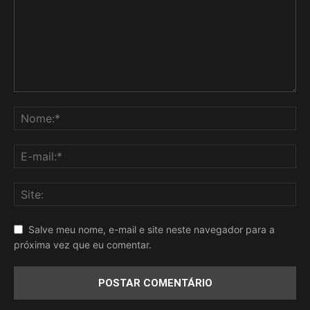
Salve meu nome, e-mail e site neste navegador para a
próxima vez que eu comentar.