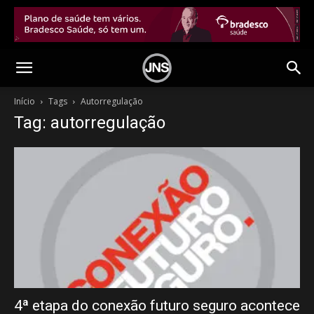
Início
Tags
Autorregulação
Tag: autorregulação
4ª etapa do conexão futuro seguro acontece