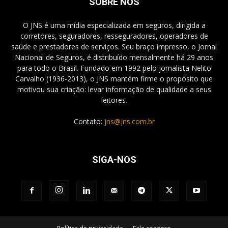
SOBRE NÓS
O JNS é uma mídia especializada em seguros, dirigida a
corretores, seguradores, resseguradores, operadores de
saúde e prestadores de serviços. Seu braço impresso, o Jornal
Nacional de Seguros, é distribuído mensalmente há 29 anos
para todo o Brasil. Fundado em 1992 pelo jornalista Nelito
Carvalho (1936-2013), o JNS mantém firme o propósito que
motivou sua criação: levar informação de qualidade a seus
leitores.
Contato:
jns@jns.com.br
SIGA-NOS