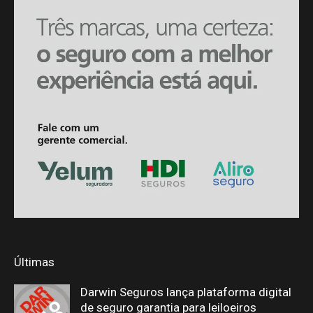
Últimas
Darwin Seguros lança plataforma digital
de seguro garantia para leiloeiros