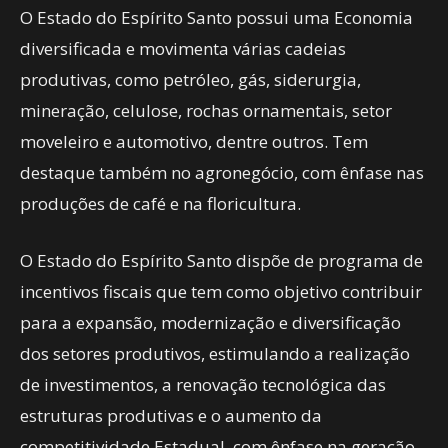
O Estado do Espírito Santo possui uma Economia
diversificada e movimenta várias cadeias
produtivas, como petróleo, gás, siderurgia,
mineração, celulose, rochas ornamentais, setor
moveleiro e automotivo, dentre outros. Tem
destaque também no agronegócio, com ênfase nas
produções de café e na floricultura.
O Estado do Espírito Santo dispõe de programa de
incentivos fiscais que tem como objetivo contribuir
para a expansão, modernização e diversificação
dos setores produtivos, estimulando a realização
de investimentos, a renovação tecnológica das
estruturas produtivas e o aumento da
competitividade Estadual, com ênfase na geração