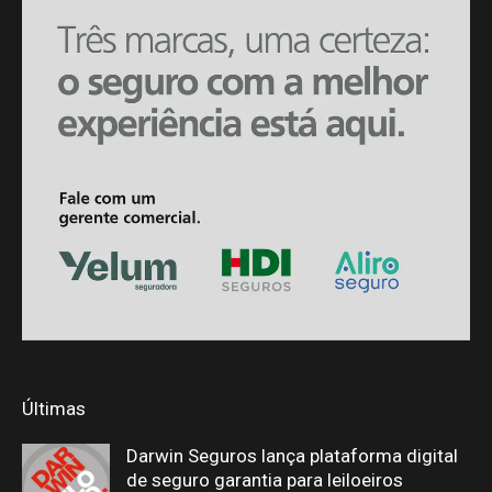
Últimas
Darwin Seguros lança plataforma digital
de seguro garantia para leiloeiros