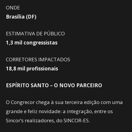
ONDE
Brasília (DF)
ESTIMATIVA DE PÚBLICO
1,3 mil congressistas
CORRETORES IMPACTADOS
18,8 mil profissionais
ESPÍRITO SANTO – O NOVO PARCEIRO
O Congrecor chega à sua terceira edição com uma
grande e feliz novidade: a integração, entre os
Sincor’s realizadores, do SINCOR-ES.