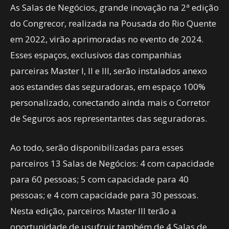
As Salas de Negócios, grande inovação na 2ª edição
do Congrecor, realizada na Pousada do Rio Quente
em 2022, virão aprimoradas no evento de 2024.
Esses espaços, exclusivos das companhias
parceiras Master I, II e III, serão instalados anexo
aos estandes das seguradoras, em espaço 100%
personalizado, conectando ainda mais o Corretor
de Seguros aos representantes das seguradoras.
Ao todo, serão disponibilizadas para esses
parceiros 13 Salas de Negócios: 4 com capacidade
para 60 pessoas; 5 com capacidade para 40
pessoas; e 4 com capacidade para 30 pessoas.
Nesta edição, parceiros Master III terão a
oportunidade de usufruir também de 4 Salas de