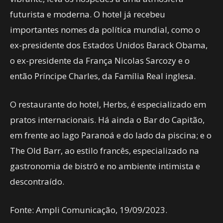
futurista e moderna. O hotel já recebeu
importantes nomes da política mundial, como o
ex-presidente dos Estados Unidos Barack Obama,
o ex-presidente da França Nicolas Sarcozy e o
então Príncipe Charles, da Família Real inglesa.
O restaurante do hotel, Herbs, é especializado em
pratos internacionais. Há ainda o Bar do Capitão,
em frente ao lago Paranoá e do lado da piscina; e o
The Old Barr, ao estilo francês, especializado na
gastronomia de bistrô e no ambiente intimista e
descontraído.
Fonte: Ampli Comunicação, 19/09/2023.