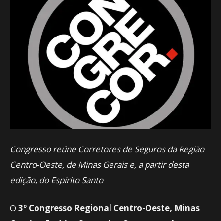
Congresso reúne Corretores de Seguros da Região
Centro-Oeste, de Minas Gerais e,
a partir desta
edição, do Espírito Santo
O
3º Congresso Regional Centro-Oeste, Minas