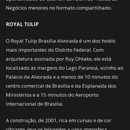
Negócios menores no formato compartilhado.
ROYAL TULIP
O Royal Tulip Brasília Alvorada é um dos hotéis
mais importantes do Distrito Federal. Com
arquitetura assinada por Ruy Ohtake, ele está
localizado às margens do Lago Paranoá, vizinho ao
Palácio da Alvorada e a menos de 10 minutos do
centro comercial de Brasília e da Esplanada dos
Ministérios e a 15 minutos do Aeroporto
Internacional de Brasília.
A construção, de 2001, rica em curvas e de cor
vibrante, leva os hóspedes a uma atmosfera