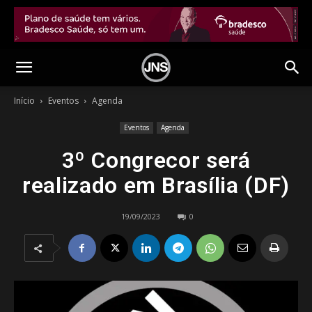
Início
Eventos
Agenda
Eventos
Agenda
3º Congrecor será
realizado em Brasília (DF)
19/09/2023
0