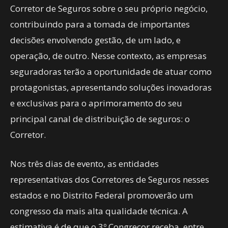
Corretor de Seguros sobre o seu próprio negócio,
contribuindo para a tomada de importantes
decisões envolvendo gestão, de um lado, e
operação, de outro. Nesse contexto, as empresas
seguradoras terão a oportunidade de atuar como
protagonistas, apresentando soluções inovadoras
e exclusivas para o aprimoramento do seu
principal canal de distribuição de seguros: o
Corretor.
Nos três dias de evento, as entidades
representativas dos Corretores de Seguros nesses
estados e no Distrito Federal promoverão um
congresso da mais alta qualidade técnica. A
estimativa é de que o 3º Congrecor receba, entre