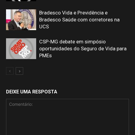
Bradesco Vida e Previdência e
Bradesco Saúde com corretores na
UCS
CSP-MG debate em simpósio
oportunidades do Seguro de Vida para
PMEs
DEIXE UMA RESPOSTA