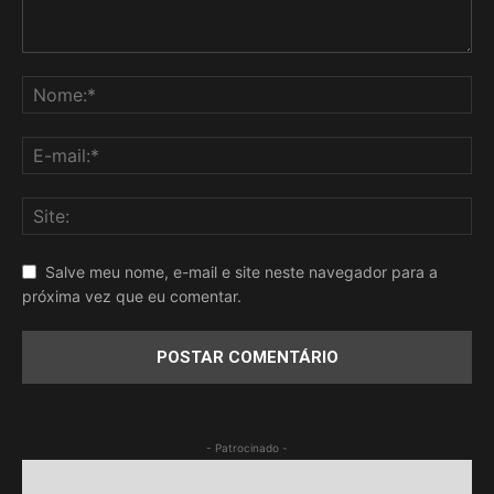
Salve meu nome, e-mail e site neste navegador para a
próxima vez que eu comentar.
- Patrocinado -