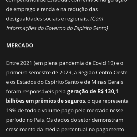
de emprego e renda e na redução das
desigualdades sociais e regionais.
(Com
informações do Governo do Espírito Santo)
MERCADO
Entre 2021 (em plena pandemia de Covid 19) e o
primeiro semestre de 2023, a Região Centro-Oeste
e os Estados do Espírito Santo e de Minas Gerais
foram responsáveis pela
geração de R$ 130,1
bilhões em prêmios de seguros
, o que representa
19% de todo o volume pago pelo mercado nesse
período no País. Os dados do setor demonstram
crescimento da média percentual no pagamento