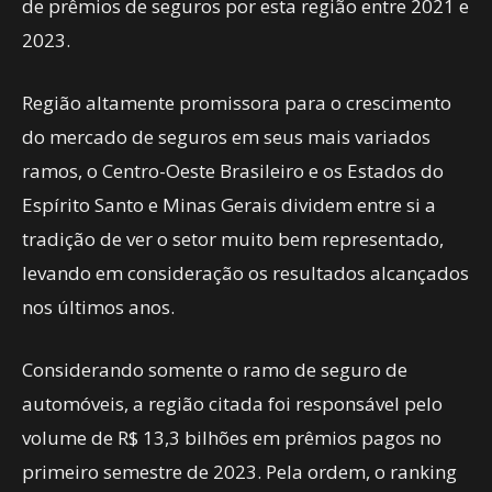
de prêmios de seguros por esta região entre 2021 e
2023.
Região altamente promissora para o crescimento
do mercado de seguros em seus mais variados
ramos, o Centro-Oeste Brasileiro e os Estados do
Espírito Santo e Minas Gerais dividem entre si a
tradição de ver o setor muito bem representado,
levando em consideração os resultados alcançados
nos últimos anos.
Considerando somente o ramo de seguro de
automóveis, a região citada foi responsável pelo
volume de R$ 13,3 bilhões em prêmios pagos no
primeiro semestre de 2023. Pela ordem, o ranking