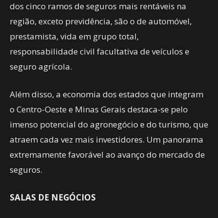
dos cinco ramos de seguros mais rentáveis na
região, exceto previdência, são o de automóvel,
prestamista, vida em grupo total,
responsabilidade civil facultativa de veículos e
seguro agrícola.
Além disso, a economia dos estados que integram
o Centro-Oeste e Minas Gerais destaca-se pelo
imenso potencial do agronegócio e do turismo, que
atraem cada vez mais investidores. Um panorama
extremamente favorável ao avanço do mercado de
seguros.
SALAS DE NEGÓCIOS