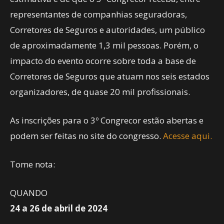
representantes de companhias seguradoras,
Corretores de Seguros e autoridades, um público
de aproximadamente 1,3 mil pessoas. Porém, o
impacto do evento ocorre sobre toda a base de
Corretores de Seguros que atuam nos seis estados
organizadores, de quase 20 mil profissionais.
As inscrições para o 3º Congrecor estão abertas e
podem ser feitas no site do congresso.
Acesse aqui.
Tome nota:
QUANDO
24 a 26 de abril de 2024