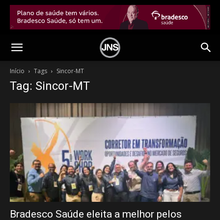
Início
Tags
Sincor-MT
Tag: Sincor-MT
Bradesco Saúde eleita a melhor pelos