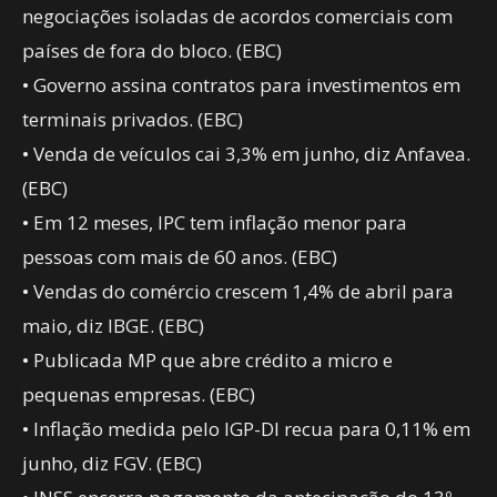
negociações isoladas de acordos comerciais com
países de fora do bloco. (EBC)
• Governo assina contratos para investimentos em
terminais privados. (EBC)
• Venda de veículos cai 3,3% em junho, diz Anfavea.
(EBC)
• Em 12 meses, IPC tem inflação menor para
pessoas com mais de 60 anos. (EBC)
• Vendas do comércio crescem 1,4% de abril para
maio, diz IBGE. (EBC)
• Publicada MP que abre crédito a micro e
pequenas empresas. (EBC)
• Inflação medida pelo IGP-DI recua para 0,11% em
junho, diz FGV. (EBC)