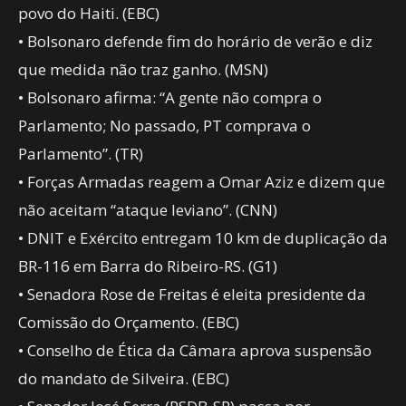
povo do Haiti. (EBC)
• Bolsonaro defende fim do horário de verão e diz
que medida não traz ganho. (MSN)
• Bolsonaro afirma: “A gente não compra o
Parlamento; No passado, PT comprava o
Parlamento”. (TR)
• Forças Armadas reagem a Omar Aziz e dizem que
não aceitam “ataque leviano”. (CNN)
• DNIT e Exército entregam 10 km de duplicação da
BR-116 em Barra do Ribeiro-RS. (G1)
• Senadora Rose de Freitas é eleita presidente da
Comissão do Orçamento. (EBC)
• Conselho de Ética da Câmara aprova suspensão
do mandato de Silveira. (EBC)