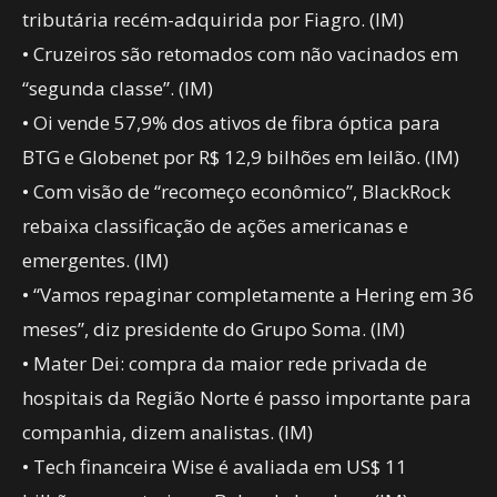
tributária recém-adquirida por Fiagro. (IM)
• Cruzeiros são retomados com não vacinados em
“segunda classe”. (IM)
• Oi vende 57,9% dos ativos de fibra óptica para
BTG e Globenet por R$ 12,9 bilhões em leilão. (IM)
• Com visão de “recomeço econômico”, BlackRock
rebaixa classificação de ações americanas e
emergentes. (IM)
• “Vamos repaginar completamente a Hering em 36
meses”, diz presidente do Grupo Soma. (IM)
• Mater Dei: compra da maior rede privada de
hospitais da Região Norte é passo importante para
companhia, dizem analistas. (IM)
• Tech financeira Wise é avaliada em US$ 11