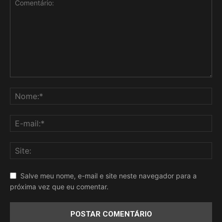
Salve meu nome, e-mail e site neste navegador para a
próxima vez que eu comentar.