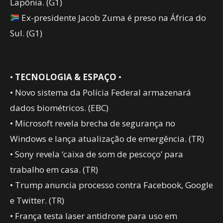
Lapônia. (G1)
Ex-presidente Jacob Zuma é preso na África do
Sul. (G1)
•
TECNOLOGIA & ESPAÇO
•
• Novo sistema da Polícia Federal armazenará
dados biométricos. (EBC)
• Microsoft revela brecha de segurança no
Windows e lança atualização de emergência. (TR)
• Sony revela ‘caixa de som de pescoço’ para
trabalho em casa. (TR)
• Trump anuncia processo contra Facebook, Google
e Twitter. (TR)
• França testa laser antidrone para uso em