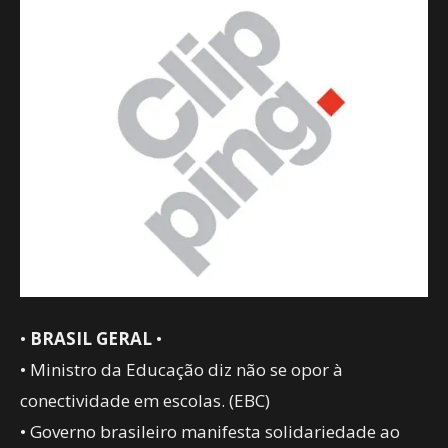
•
BRASIL GERAL
•
• Ministro da Educação diz não se opor à
conectividade em escolas. (EBC)
• Governo brasileiro manifesta solidariedade ao