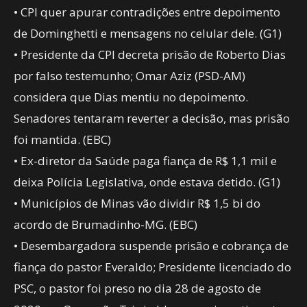
• CPI quer apurar contradições entre depoimento
de Dominghetti e mensagens no celular dele. (G1)
• Presidente da CPI decreta prisão de Roberto Dias
por falso testemunho; Omar Aziz (PSD-AM)
considera que Dias mentiu no depoimento.
Senadores tentaram reverter a decisão, mas prisão
foi mantida. (EBC)
• Ex-diretor da Saúde paga fiança de R$ 1,1 mil e
deixa Polícia Legislativa, onde estava detido. (G1)
• Municípios de Minas vão dividir R$ 1,5 bi do
acordo de Brumadinho-MG. (EBC)
• Desembargadora suspende prisão e cobrança de
fiança do pastor Everaldo; Presidente licenciado do
PSC, o pastor foi preso no dia 28 de agosto de