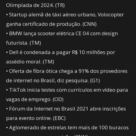
Olimpíada de 2024. (TR)
• Startup alemã de táxi aéreo urbano, Volocopter
ganha certificado de produção. (CNN)
• BMW lança scooter elétrica CE 04 com design
futurista. (TM)
• Dell é condenada a pagar R$ 10 milhões por
assédio moral. (TM)
• Oferta de fibra ótica chega a 91% dos provedores
de internet no Brasil, diz pesquisa. (G1)
• TikTok inicia testes com currículos em vídeo para
vagas de emprego. (OD)
• Fórum da Internet no Brasil 2021 abre inscrições
para evento online. (EBC)
• Aglomerado de estrelas tem mais de 100 buracos