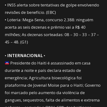
• INSS alerta sobre tentativas de golpe envolvendo
revisões de benefício. (EBC)
• Loteria: Mega-Sena, concurso 2.388: ninguém
acerta as seis dezenas e prêmio vai a R$ 40
milhões; As dezenas sorteadas: 08 – 30 – 33 – 37 –
45 – 48. (G1)
•
INTERNACIONAL
•
Presidente do Haiti é assassinado em casa
durante a noite e país declara estado de
emergência; Agricultura bioecológica foi
plataforma de Jovenal Moise para o Haiti; Governo
foi marcado pelo aumento da violência de
gangues, sequestros, falta de alimentos e extrema