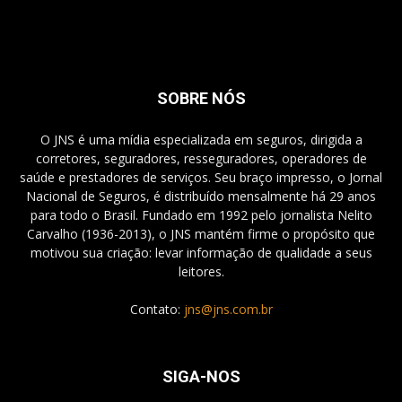
SOBRE NÓS
O JNS é uma mídia especializada em seguros, dirigida a
corretores, seguradores, resseguradores, operadores de
saúde e prestadores de serviços. Seu braço impresso, o Jornal
Nacional de Seguros, é distribuído mensalmente há 29 anos
para todo o Brasil. Fundado em 1992 pelo jornalista Nelito
Carvalho (1936-2013), o JNS mantém firme o propósito que
motivou sua criação: levar informação de qualidade a seus
leitores.
Contato:
jns@jns.com.br
SIGA-NOS