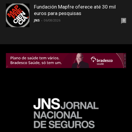
Fundación Mapfre oferece até 30 mil
euros para pesquisas
JNS
-
06/08/2026
0