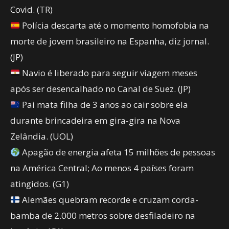
Covid. (TR)
Polícia descarta até o momento homofobia na
morte de jovem brasileiro na Espanha, diz jornal.
(JP)
Navio é liberado para seguir viagem meses
após ser desencalhado no Canal de Suez. (JP)
Pai mata filha de 3 anos ao cair sobre ela
durante brincadeira em gira-gira na Nova
Zelândia. (UOL)
Apagão de energia afeta 15 milhões de pessoas
na América Central; Ao menos 4 países foram
atingidos. (G1)
Alemães quebram recorde e cruzam corda-
bamba de 2.000 metros sobre desfiladeiro na