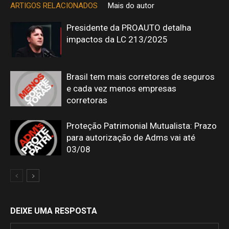
ARTIGOS RELACIONADOS
Mais do autor
Presidente da PROAUTO detalha
impactos da LC 213/2025
Brasil tem mais corretores de seguros
e cada vez menos empresas
corretoras
Proteção Patrimonial Mutualista: Prazo
para autorização de Adms vai até
03/08
DEIXE UMA RESPOSTA