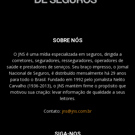
SOBRE NÓS
O JNS é uma mídia especializada em seguros, dirigida a
corretores, seguradores, resseguradores, operadores de
saúde e prestadores de serviços. Seu braço impresso, o Jornal
Nacional de Seguros, é distribuído mensalmente há 29 anos
para todo o Brasil. Fundado em 1992 pelo jornalista Nelito
Carvalho (1936-2013), o JNS mantém firme o propósito que
motivou sua criação: levar informação de qualidade a seus
leitores.
Contato:
jns@jns.com.br
SIGA-NOS