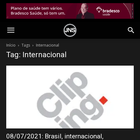
Início
Tags
Internacional
Tag: Internacional
08/07/2021: Brasil, internacional,