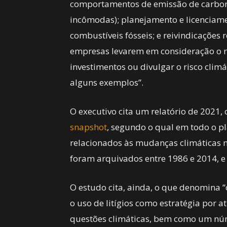
comportamentos de emissão de carbono
incômodas); planejamento e licenciamen
combustíveis fósseis; e reivindicações 
empresas levarem em consideração o r
investimentos ou divulgar o risco climá
alguns exemplos”.
O executivo cita um relatório de 2021,
snapshot
, segundo o qual em todo o 
relacionados às mudanças climáticas 
foram arquivados entre 1986 e 2014, e 
O estudo cita, ainda, o que denomina “
o uso de litígios como estratégia por
questões climáticas, bem como um núm