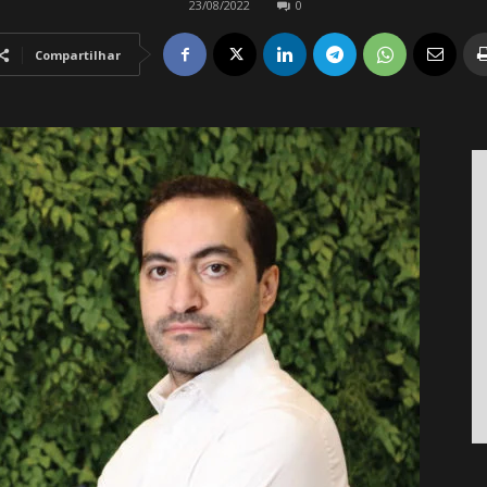
23/08/2022
0
Compartilhar