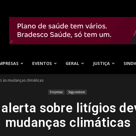
MPRESAS
EVENTOS
GERAL
JUSTIÇA
SINDI
ido às mudanças climáticas
Empresas
Seguradoras
alerta sobre litígios d
mudanças climáticas