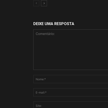
DEIXE UMA RESPOSTA