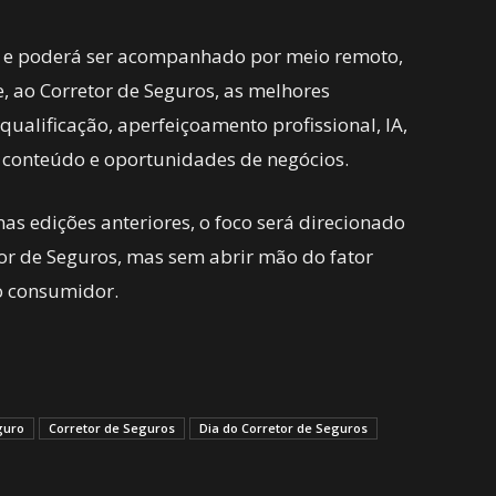
al e poderá ser acompanhado por meio remoto,
, ao Corretor de Seguros, as melhores
qualificação, aperfeiçoamento profissional, IA,
 conteúdo e oportunidades de negócios.
s edições anteriores, o foco será direcionado
etor de Seguros, mas sem abrir mão do fator
o consumidor.
guro
Corretor de Seguros
Dia do Corretor de Seguros