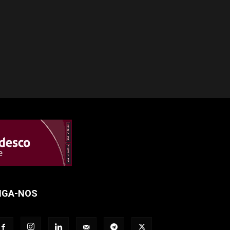
IGA-NOS