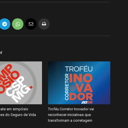
or
ate em simpósio
Troféu Corretor Inovador vai
es do Seguro de Vida
reconhecer iniciativas que
transformam a corretagem