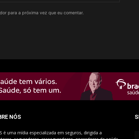
ador para a próxima vez que eu comentar.
BRE NÓS
S
S é uma mídia especializada em seguros, dirigida a