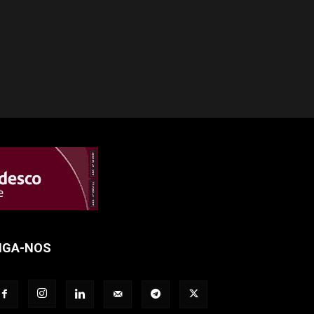
IGA-NOS