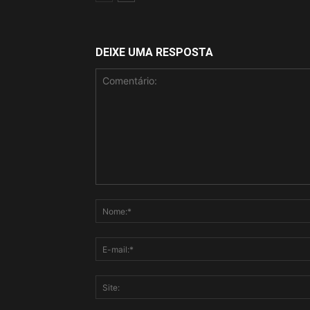
DEIXE UMA RESPOSTA