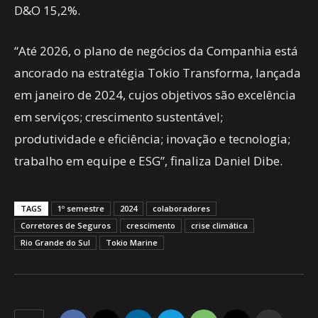
D&O 15,2%.
“Até 2026, o plano de negócios da Companhia está
ancorado na estratégia Tokio Transforma, lançada
em janeiro de 2024, cujos objetivos são excelência
em serviços; crescimento sustentável;
produtividade e eficiência; inovação e tecnologia;
trabalho em equipe e ESG”, finaliza Daniel Dibe.
TAGS
1º semestre
2024
colaboradores
Corretores de Seguros
crescimento
crise climática
Rio Grande do Sul
Tokio Marine