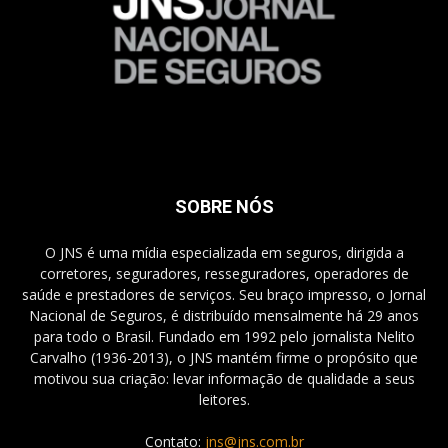
SOBRE NÓS
O JNS é uma mídia especializada em seguros, dirigida a
corretores, seguradores, resseguradores, operadores de
saúde e prestadores de serviços. Seu braço impresso, o Jornal
Nacional de Seguros, é distribuído mensalmente há 29 anos
para todo o Brasil. Fundado em 1992 pelo jornalista Nelito
Carvalho (1936-2013), o JNS mantém firme o propósito que
motivou sua criação: levar informação de qualidade a seus
leitores.
Contato:
jns@jns.com.br