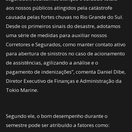
aos nossos públicos atingidos pela catástrofe
causada pelas fortes chuvas no Rio Grande do Sul.
Desde os primeiros sinais do desastre, adotamos
uma série de medidas para auxiliar nossos
Corretores e Segurados, como manter contato ativo
para abertura de sinistros no caso de acionamento
de assistências, agilizando a análise e o
pagamento de indenizações”, comenta Daniel Dibe,
Diretor Executivo de Finanças e Administração da
Tokio Marine.
Segundo ele, o bom desempenho durante o
semestre pode ser atribuído a fatores como: