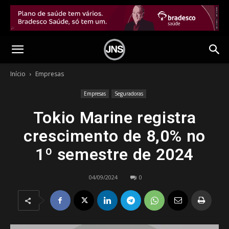
Início
Empresas
Empresas
Seguradoras
Tokio Marine registra
crescimento de 8,0% no
1º semestre de 2024
04/09/2024
0