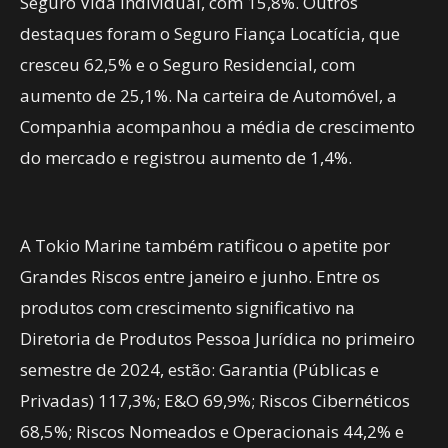
Seguro Vida Individual, com 15,8%. Outros
destaques foram o Seguro Fiança Locatícia, que
cresceu 62,5% e o Seguro Residencial, com
aumento de 25,1%. Na carteira de Automóvel, a
Companhia acompanhou a média de crescimento
do mercado e registrou aumento de 1,4%.
A Tokio Marine também ratificou o apetite por
Grandes Riscos entre janeiro e junho. Entre os
produtos com crescimento significativo na
Diretoria de Produtos Pessoa Jurídica no primeiro
semestre de 2024, estão: Garantia (Públicas e
Privadas) 117,3%; E&O 69,9%; Riscos Cibernéticos
68,5%; Riscos Nomeados e Operacionais 44,2% e