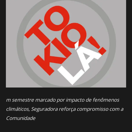
m semestre marcado por impacto de fenômenos
climáticos, Seguradora reforça compromisso com a
Comunidade