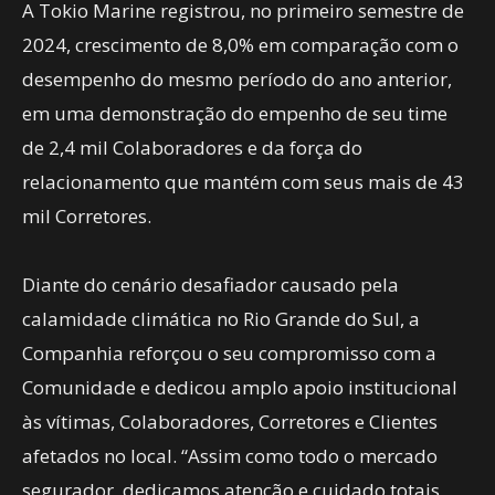
A Tokio Marine registrou, no primeiro semestre de
2024, crescimento de 8,0% em comparação com o
desempenho do mesmo período do ano anterior,
em uma demonstração do empenho de seu time
de 2,4 mil Colaboradores e da força do
relacionamento que mantém com seus mais de 43
mil Corretores.
Diante do cenário desafiador causado pela
calamidade climática no Rio Grande do Sul, a
Companhia reforçou o seu compromisso com a
Comunidade e dedicou amplo apoio institucional
às vítimas, Colaboradores, Corretores e Clientes
afetados no local. “Assim como todo o mercado
segurador, dedicamos atenção e cuidado totais