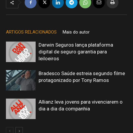
ARTIGOS RELACIONADOS
Mais do autor
Darwin Seguros lança plataforma
digital de seguro garantia para
leiloeiros
Bradesco Saúde estreia segundo filme
protagonizado por Tony Ramos
Allianz leva jovens para vivenciarem o
dia a dia da companhia