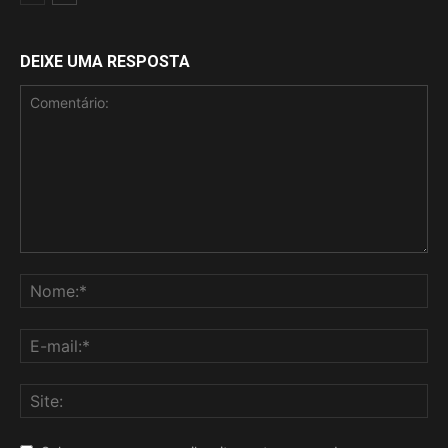
DEIXE UMA RESPOSTA