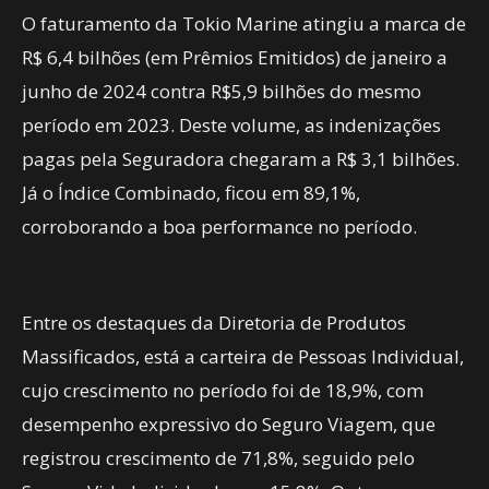
O faturamento da Tokio Marine atingiu a marca de
R$ 6,4 bilhões (em Prêmios Emitidos) de janeiro a
junho de 2024 contra R$5,9 bilhões do mesmo
período em 2023. Deste volume, as indenizações
pagas pela Seguradora chegaram a R$ 3,1 bilhões.
Já o Índice Combinado, ficou em 89,1%,
corroborando a boa performance no período.
Entre os destaques da Diretoria de Produtos
Massificados, está a carteira de Pessoas Individual,
cujo crescimento no período foi de 18,9%, com
desempenho expressivo do Seguro Viagem, que
registrou crescimento de 71,8%, seguido pelo