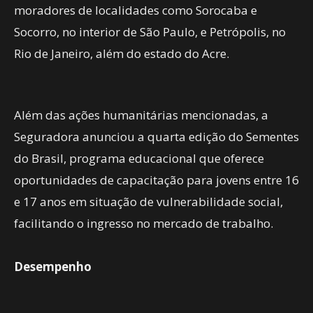
moradores de localidades como Sorocaba e
Socorro, no interior de São Paulo, e Petrópolis, no
Rio de Janeiro, além do estado do Acre.
Além das ações humanitárias mencionadas, a
Seguradora anunciou a quarta edição do Sementes
do Brasil, programa educacional que oferece
oportunidades de capacitação para jovens entre 16
e 17 anos em situação de vulnerabilidade social,
facilitando o ingresso no mercado de trabalho.
Desempenho