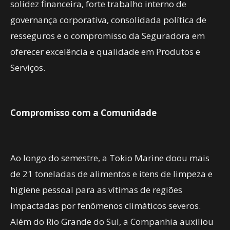
solidez financeira, forte trabalho interno de
governança corporativa, consolidada política de
resseguros e o compromisso da Seguradora em
oferecer excelência e qualidade em Produtos e
Serviços.
Compromisso com a Comunidade
Ao longo do semestre, a Tokio Marine doou mais
de 21 toneladas de alimentos e itens de limpeza e
higiene pessoal para as vítimas de regiões
impactadas por fenômenos climáticos severos.
Além do Rio Grande do Sul, a Companhia auxiliou