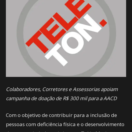
Colaboradores, Corretores e Assessorias apoiam
campanha
de doação de R$ 300 mil para a AACD
Com o objetivo de contribuir para a inclusão de
pessoas com deficiência física e o desenvolvimento