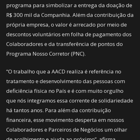
programa para simbolizar a entrega da doação de
R$ 300 mil da Companhia. Além da contribuição da
própria empresa, o valor é arrecado por meio de
descontos voluntários em folha de pagamento dos
Colaboradores e da transferência de pontos do
Programa Nosso Corretor (PNC).
“O trabalho que a AACD realiza é referência no
tratamento e desenvolvimento das pessoas com
deficiência física no País e é com muito orgulho
que nós integramos essa corrente de solidariedade
há tantos anos. Para além da contribuição
financeira, esse movimento desperta em nossos
Colaboradores e Parceiros de Negócios um olhar
de acolhimento e ajuda ao próximo”, afirma