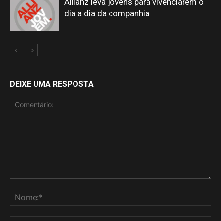
Allianz leva jovens para vivenciarem o
dia a dia da companhia
DEIXE UMA RESPOSTA