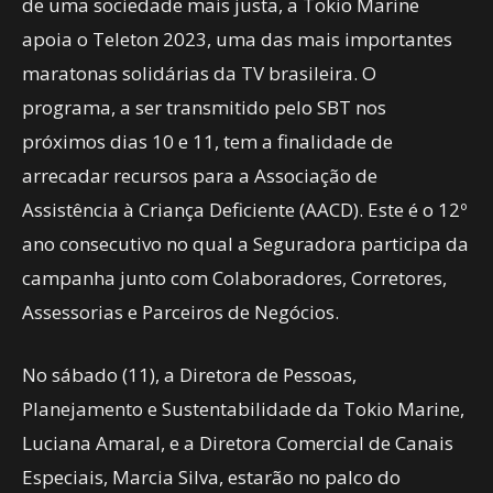
de uma sociedade mais justa, a Tokio Marine
apoia o Teleton 2023, uma das mais importantes
maratonas solidárias da TV brasileira. O
programa, a ser transmitido pelo SBT nos
próximos dias 10 e 11, tem a finalidade de
arrecadar recursos para a Associação de
Assistência à Criança Deficiente (AACD). Este é o 12º
ano consecutivo no qual a Seguradora participa da
campanha junto com Colaboradores, Corretores,
Assessorias e Parceiros de Negócios.
No sábado (11), a Diretora de Pessoas,
Planejamento e Sustentabilidade da Tokio Marine,
Luciana Amaral, e a Diretora Comercial de Canais
Especiais, Marcia Silva, estarão no palco do