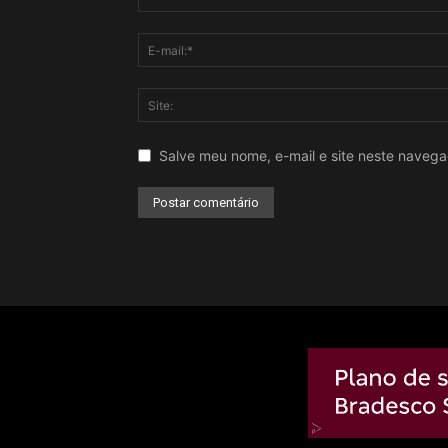
Salve meu nome, e-mail e site neste naveg