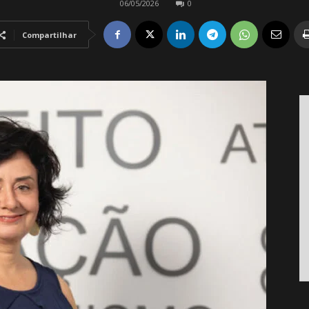
06/05/2026
0
Compartilhar