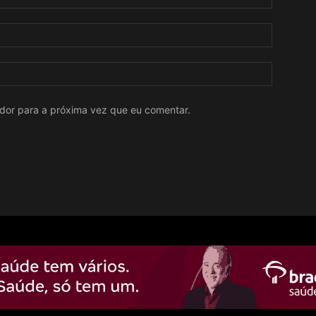
ador para a próxima vez que eu comentar.