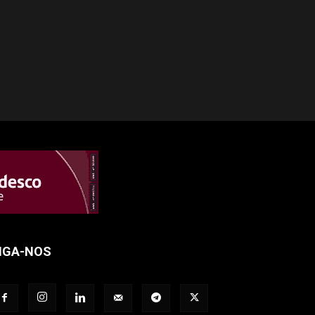
IGA-NOS