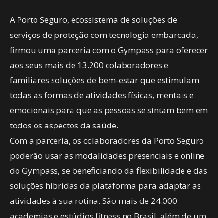
A Porto Seguro, ecossistema de soluções de
serviços de proteção com tecnologia embarcada,
firmou uma parceria com o Gympass para oferecer
aos seus mais de 13.200 colaboradores e
familiares soluções de bem-estar que estimulam
todas as formas de atividades físicas, mentais e
emocionais para que as pessoas se sintam bem em
todos os aspectos da saúde.
Com a parceria, os colaboradores da Porto Seguro
poderão usar as modalidades presenciais e online
do Gympass, se beneficiando da flexibilidade e das
soluções híbridas da plataforma para adaptar as
atividades à sua rotina. São mais de 24.000
academias e estúdios fitness no Brasil, além de um