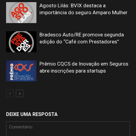
Agosto Lilás: BVIX destaca a
importância do seguro Amparo Mulher
Bradesco Auto/RE promove segunda
edição do “Café com Prestadores”
Prêmio CQCS de Inovação em Seguros
abre inscrições para startups
DEIXE UMA RESPOSTA