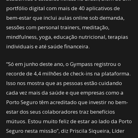
portfólio digital com mais de 40 aplicativos de
bem-estar que inclui aulas online sob demanda,
sessões com personal trainers, meditação,
mindfulness, yoga, educação nutricional, terapias
individuais e até saúde financeira.
“Só em junho deste ano, o Gympass registrou o
recorde de 4,4 milhões de check-ins na plataforma.
Isso nos mostra que as pessoas estão cuidando
cada vez mais da saúde e que empresas como a
Porto Seguro têm acreditado que investir no bem-
estar dos seus colaboradores traz benefícios
mútuos. Estou muito feliz de estar ao lado da Porto
Seguro nesta missão”, diz Priscila Siqueira, Líder