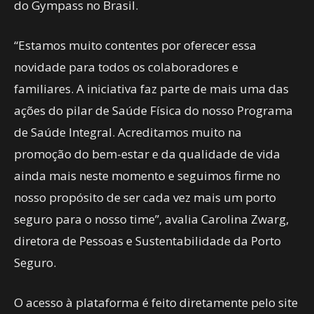
do Gympass no Brasil.
“Estamos muito contentes por oferecer essa
novidade para todos os colaboradores e
familiares. A iniciativa faz parte de mais uma das
ações do pilar de Saúde Física do nosso Programa
de Saúde Integral. Acreditamos muito na
promoção do bem-estar e da qualidade de vida
ainda mais neste momento e seguimos firme no
nosso propósito de ser cada vez mais um porto
seguro para o nosso time”, avalia Carolina Zwarg,
diretora de Pessoas e Sustentabilidade da Porto
Seguro.
O acesso à plataforma é feito diretamente pelo site