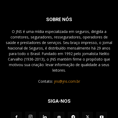
SOBRE NÓS
O JNS é uma mídia especializada em seguros, dirigida a
corretores, seguradores, resseguradores, operadores de
saúde e prestadores de serviços. Seu braço impresso, o Jornal
Nacional de Seguros, é distribuído mensalmente há 29 anos
para todo o Brasil. Fundado em 1992 pelo jornalista Nelito
Carvalho (1936-2013), o JNS mantém firme o propósito que
motivou sua criação: levar informação de qualidade a seus
leitores.
Contato:
jns@jns.com.br
SIGA-NOS