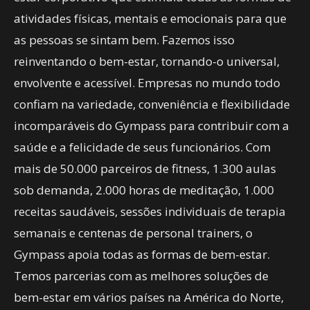
atividades físicas, mentais e emocionais para que
as pessoas se sintam bem. Fazemos isso
reinventando o bem-estar, tornando-o universal,
envolvente e acessível. Empresas no mundo todo
confiam na variedade, conveniência e flexibilidade
incomparáveis do Gympass para contribuir com a
saúde e a felicidade de seus funcionários. Com
mais de 50.000 parceiros de fitness, 1.300 aulas
sob demanda, 2.000 horas de meditação, 1.000
receitas saudáveis, sessões individuais de terapia
semanais e centenas de personal trainers, o
Gympass apoia todas as formas de bem-estar.
Temos parcerias com as melhores soluções de
bem-estar em vários países na América do Norte,