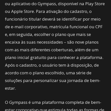
ou aplicativo do Gympass, disponível na Play Store
ou Apple Store. Para ativação do cadastro, o
funcionário titular deverá se identificar por meio
de e-mail corporativo, matrícula funcional ou CPF
e, em seguida, escolher o plano que mais se
encaixa às suas necessidades – são nove planos
com as mais diferentes coberturas, além de um
plano inicial gratuito para conhecer a plataforma.
Após o cadastro, o usuário tem à disposição, de
acordo com o plano escolhido, uma série de
soluções para personalizar sua jornada de bem-
estar.
O Gympass é uma plataforma completa de bem-
estar corporativo que estimula todas as formas de