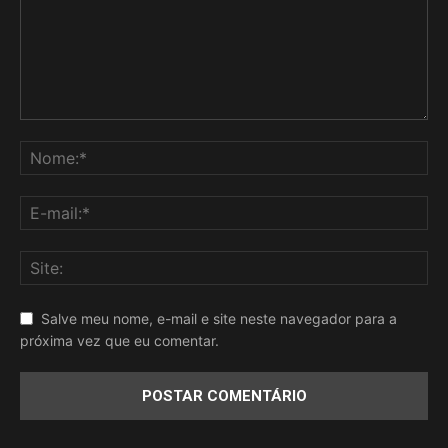
Salve meu nome, e-mail e site neste navegador para a
próxima vez que eu comentar.