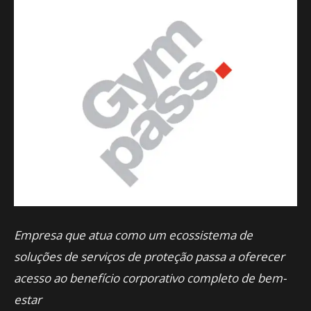
Empresa que atua como um ecossistema de
soluções de serviços de proteção passa a oferecer
acesso ao benefício corporativo completo de bem-
estar